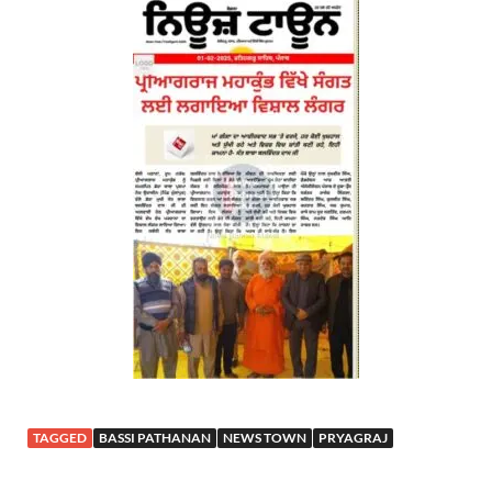
TAGGED
BASSI PATHANAN
NEWS TOWN
PRYAGRAJ