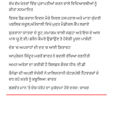
ਵੱਖ ਵੱਖ ਖੇਤਰਾਂ ਵਿੱਚ ਪ੍ਰਾਪਤੀਆਂ ਕਰਨ ਵਾਲੇ ਵਿਦਿਆਰਥੀਆਂ ਨੂੰ
ਕੀਤਾ ਸਨਮਾਨਿਤ
ਵਿਸਵ ਰੈਡ ਕਰਾਸ ਦਿਵਸ ਮੌਕੇ ਸਿਵਲ ਹਸਪਤਾਲ ਅਤੇ ਮਾਤਾ ਸੁੰਦਰੀ
ਪਬਲਿਕ ਸਕੂਲ,ਅੱਤੇਵਾਲੀ ਵਿਖੇ ਮੁਫਤ ਮੈਡੀਕਲ ਕੈਂਪ ਲਗਾਏ
ਸੁਕਰਾਨਾ ਯਾਤਰਾ ਦੇ ਰੂਟ, ਸਮਾਗਮ ਵਾਲੀ ਜਗ੍ਹਾ ਅਤੇ ਇਸ ਦੇ ਆਸ
ਪਾਸ ਯੂ.ਏ.ਵੀ/ ਡਰੌਨ ਕੈਮਰੇ ਉਡਾਉਣ ਤੇ ਹੋਵੇਗੀ ਪੂਰਨ ਪਾਬੰਦੀ
ਦੇਸ਼ ‘ਚ ਅਪਰਾਧਾਂ ਦੀ ਦਰ ‘ਚ ਆਈ ਗਿਰਾਵਟ
ਆਪ੍ਰੇਸ਼ਨ ਸਿੰਦੂਰ ਮਗਰੋਂ ਭਾਰਤ ਨੇ ਬਦਲੀ ਰੱਖਿਆ ਰਣਨੀਤੀ
ਅਮਨ ਅਰੋੜਾ ਦਾ ਕਰੀਬੀ ਹੈ ਬਿਲਡਰ ਗੌਰਵ ਧੀਰ: ਈ.ਡੀ
ਕੈਨੇਡਾ ਦੀ ਅਪਣੀ ਏਜੰਸੀ ਨੇ ਖ਼ਾਲਿਸਤਾਨੀ ਕੱਟੜਪੰਥੀ ਨੈੱਟਵਰਕਾਂ ਦੇ
ਵਧ ਰਹੇ ਖ਼ਤਰੇ ਨੂੰ ਕਬੂਲਿਆ: ਭਾਰਤ
ਭਗਵੰਤ ਮਾਨ ‘ਤੇ ਦੇਸ਼ ਧਰੋਹ ਦਾ ਮੁਕੱਦਮਾ ਹੋਵੇ ਦਰਜ : ਜਾਖੜ