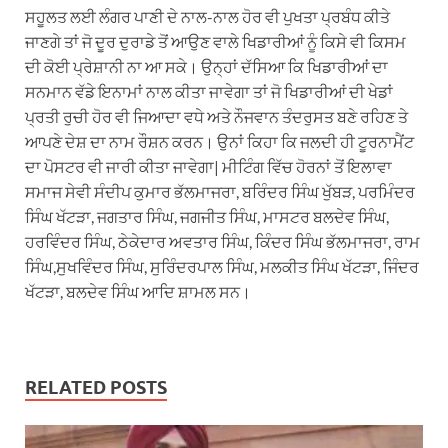
ਸਹੂਲਤ ਲਈ ਲੰਗਰ ਪਾਣੀ ਦੇ ਨਾਲ-ਨਾਲ ਹੋਰ ਵੀ ਪੁਖਤਾ ਪ੍ਰਬੰਧ ਕੀਤੇ
ਜਾਣਗੇ ਤਾਂ ਜੋ ਦੂਰ ਦੁਰਾਡੇ ਤੋਂ ਆਉਣ ਵਾਲੇ ਖਿਡਾਰੀਆਂ ਨੂੰ ਕਿਸੇ ਵੀ ਕਿਸਮ
ਦੀ ਕੋਈ ਪ੍ਰੇਸ਼ਾਨੀ ਨਾ ਆ ਸਕੇ। ਉਨ੍ਹਾਂ ਦੱਸਿਆ ਕਿ ਖਿਡਾਰੀਆਂ ਦਾ
ਸਨਮਾਨ ਵੱਡੇ ਇਨਾਮਾਂ ਨਾਲ ਕੀਤਾ ਜਾਵੇਗਾ ਤਾਂ ਜੋ ਖਿਡਾਰੀਆਂ ਦੀ ਖੇਡਾਂ
ਪ੍ਰਤੀ ਰੁਚੀ ਹੋਰ ਵੀ ਜਿਆਦਾ ਵਧੇ ਅਤੇ ਨੌਜਵਾਨ ਤੰਦਰੁਸਤ ਬਣੇ ਰਹਿਣ ਤੇ
ਆਪਣੇ ਦੇਸ਼ ਦਾ ਨਾਮ ਰੌਸ਼ਨ ਕਰਨ। ਉਨਾਂ ਕਿਹਾ ਕਿ ਜਲਦੀ ਹੀ ਟੂਰਨਾਮੈਂਟ
ਦਾ ਪੋਸਟਰ ਵੀ ਜਾਰੀ ਕੀਤਾ ਜਾਵੇਗਾ| ਮੀਟਿੰਗ ਵਿੱਚ ਹੋਰਨਾਂ ਤੋਂ ਇਲਾਵਾ
ਸਮਾਜ ਸੇਵੀ ਸੰਦੀਪ ਕੁਮਾਰ ਭੱਲਮਾਜਰਾ, ਬਰਿੰਦਰ ਸਿੰਘ ਖੁੱਬੜ, ਪਰਮਿੰਦਰ
ਸਿੰਘ ਖੱਟੜਾ, ਜਗਤਾਰ ਸਿੰਘ, ਜਗਜੀਤ ਸਿੰਘ, ਮਾਸਟਰ ਬਲਦੇਵ ਸਿੰਘ,
ਹਰਵਿੰਦਰ ਸਿੰਘ, ਠੇਕੇਦਾਰ ਅਵਤਾਰ ਸਿੰਘ, ਕਿੰਦਰ ਸਿੰਘ ਭੱਲਮਾਜਰਾ, ਰਾਮ
ਸਿੰਘ,ਸੁਖਵਿੰਦਰ ਸਿੰਘ, ਸੁਰਿੰਦਰਪਾਲ ਸਿੰਘ, ਮਲਕੀਤ ਸਿੰਘ ਖੱਟੜਾ, ਜਿੰਦਰ
ਖੱਟੜਾ, ਬਲਦੇਵ ਸਿੰਘ ਆਦਿ ਸ਼ਾਮਲ ਸਨ।
RELATED POSTS