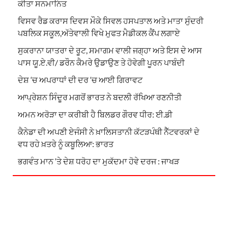
ਕੀਤਾ ਸਨਮਾਨਿਤ
ਵਿਸਵ ਰੈਡ ਕਰਾਸ ਦਿਵਸ ਮੌਕੇ ਸਿਵਲ ਹਸਪਤਾਲ ਅਤੇ ਮਾਤਾ ਸੁੰਦਰੀ
ਪਬਲਿਕ ਸਕੂਲ,ਅੱਤੇਵਾਲੀ ਵਿਖੇ ਮੁਫਤ ਮੈਡੀਕਲ ਕੈਂਪ ਲਗਾਏ
ਸੁਕਰਾਨਾ ਯਾਤਰਾ ਦੇ ਰੂਟ, ਸਮਾਗਮ ਵਾਲੀ ਜਗ੍ਹਾ ਅਤੇ ਇਸ ਦੇ ਆਸ
ਪਾਸ ਯੂ.ਏ.ਵੀ/ ਡਰੌਨ ਕੈਮਰੇ ਉਡਾਉਣ ਤੇ ਹੋਵੇਗੀ ਪੂਰਨ ਪਾਬੰਦੀ
ਦੇਸ਼ ‘ਚ ਅਪਰਾਧਾਂ ਦੀ ਦਰ ‘ਚ ਆਈ ਗਿਰਾਵਟ
ਆਪ੍ਰੇਸ਼ਨ ਸਿੰਦੂਰ ਮਗਰੋਂ ਭਾਰਤ ਨੇ ਬਦਲੀ ਰੱਖਿਆ ਰਣਨੀਤੀ
ਅਮਨ ਅਰੋੜਾ ਦਾ ਕਰੀਬੀ ਹੈ ਬਿਲਡਰ ਗੌਰਵ ਧੀਰ: ਈ.ਡੀ
ਕੈਨੇਡਾ ਦੀ ਅਪਣੀ ਏਜੰਸੀ ਨੇ ਖ਼ਾਲਿਸਤਾਨੀ ਕੱਟੜਪੰਥੀ ਨੈੱਟਵਰਕਾਂ ਦੇ
ਵਧ ਰਹੇ ਖ਼ਤਰੇ ਨੂੰ ਕਬੂਲਿਆ: ਭਾਰਤ
ਭਗਵੰਤ ਮਾਨ ‘ਤੇ ਦੇਸ਼ ਧਰੋਹ ਦਾ ਮੁਕੱਦਮਾ ਹੋਵੇ ਦਰਜ : ਜਾਖੜ