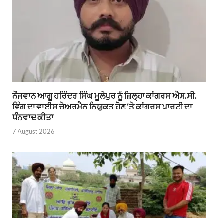
ਨੌਜਵਾਨ ਆਗੂ ਹਰਿੰਦਰ ਸਿੰਘ ਮੂਲੇਪੁਰ ਨੂੰ ਜ਼ਿਲ੍ਹਾ ਕਾਂਗਰਸ ਐਸ.ਸੀ.
ਵਿੰਗ ਦਾ ਵਾਈਸ ਚੇਅਰਮੈਨ ਨਿਯੁਕਤ ਹੋਣ ‘ਤੇ ਕਾਂਗਰਸ ਪਾਰਟੀ ਦਾ
ਧੰਨਵਾਦ ਕੀਤਾ
7 August 2026