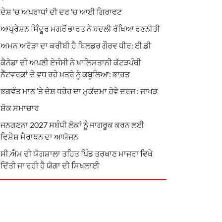
ਦੇਸ਼ ‘ਚ ਅਪਰਾਧਾਂ ਦੀ ਦਰ ‘ਚ ਆਈ ਗਿਰਾਵਟ
ਆਪ੍ਰੇਸ਼ਨ ਸਿੰਦੂਰ ਮਗਰੋਂ ਭਾਰਤ ਨੇ ਬਦਲੀ ਰੱਖਿਆ ਰਣਨੀਤੀ
ਅਮਨ ਅਰੋੜਾ ਦਾ ਕਰੀਬੀ ਹੈ ਬਿਲਡਰ ਗੌਰਵ ਧੀਰ: ਈ.ਡੀ
ਕੈਨੇਡਾ ਦੀ ਅਪਣੀ ਏਜੰਸੀ ਨੇ ਖ਼ਾਲਿਸਤਾਨੀ ਕੱਟੜਪੰਥੀ
ਨੈੱਟਵਰਕਾਂ ਦੇ ਵਧ ਰਹੇ ਖ਼ਤਰੇ ਨੂੰ ਕਬੂਲਿਆ: ਭਾਰਤ
ਭਗਵੰਤ ਮਾਨ ‘ਤੇ ਦੇਸ਼ ਧਰੋਹ ਦਾ ਮੁਕੱਦਮਾ ਹੋਵੇ ਦਰਜ : ਜਾਖੜ
ਸ਼ੋਕ ਸਮਾਚਾਰ
ਜਨਗਣਨਾ 2027 ਸਬੰਧੀ ਲੋਕਾਂ ਨੂੰ ਜਾਗਰੂਕ ਕਰਨ ਲਈ
ਵਿਸ਼ੇਸ਼ ਮੈਰਾਥਨ ਦਾ ਆਯੋਜਨ
ਸੀ.ਐਮ ਦੀ ਯੋਗਸ਼ਾਲਾ ਤਹਿਤ ਪਿੰਡ ਤਰਖਾਣ ਮਾਜਰਾ ਵਿਖੇ
ਦਿੱਤੀ ਜਾ ਰਹੀ ਹੈ ਯੋਗਾ ਦੀ ਸਿਖਲਾਈ