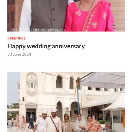
GREETINGS
Happy wedding anniversary
30 June 2024