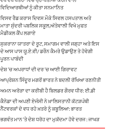
ਵਿਦਿਆਰਥੀਆਂ ਨੂੰ ਕੀਤਾ ਸਨਮਾਨਿਤ
ਵਿਸਵ ਰੈਡ ਕਰਾਸ ਦਿਵਸ ਮੌਕੇ ਸਿਵਲ ਹਸਪਤਾਲ ਅਤੇ
ਮਾਤਾ ਸੁੰਦਰੀ ਪਬਲਿਕ ਸਕੂਲ,ਅੱਤੇਵਾਲੀ ਵਿਖੇ ਮੁਫਤ
ਮੈਡੀਕਲ ਕੈਂਪ ਲਗਾਏ
ਸੁਕਰਾਨਾ ਯਾਤਰਾ ਦੇ ਰੂਟ, ਸਮਾਗਮ ਵਾਲੀ ਜਗ੍ਹਾ ਅਤੇ ਇਸ
ਦੇ ਆਸ ਪਾਸ ਯੂ.ਏ.ਵੀ/ ਡਰੌਨ ਕੈਮਰੇ ਉਡਾਉਣ ਤੇ ਹੋਵੇਗੀ
ਪੂਰਨ ਪਾਬੰਦੀ
ਦੇਸ਼ ‘ਚ ਅਪਰਾਧਾਂ ਦੀ ਦਰ ‘ਚ ਆਈ ਗਿਰਾਵਟ
ਆਪ੍ਰੇਸ਼ਨ ਸਿੰਦੂਰ ਮਗਰੋਂ ਭਾਰਤ ਨੇ ਬਦਲੀ ਰੱਖਿਆ ਰਣਨੀਤੀ
ਅਮਨ ਅਰੋੜਾ ਦਾ ਕਰੀਬੀ ਹੈ ਬਿਲਡਰ ਗੌਰਵ ਧੀਰ: ਈ.ਡੀ
ਕੈਨੇਡਾ ਦੀ ਅਪਣੀ ਏਜੰਸੀ ਨੇ ਖ਼ਾਲਿਸਤਾਨੀ ਕੱਟੜਪੰਥੀ
ਨੈੱਟਵਰਕਾਂ ਦੇ ਵਧ ਰਹੇ ਖ਼ਤਰੇ ਨੂੰ ਕਬੂਲਿਆ: ਭਾਰਤ
ਭਗਵੰਤ ਮਾਨ ‘ਤੇ ਦੇਸ਼ ਧਰੋਹ ਦਾ ਮੁਕੱਦਮਾ ਹੋਵੇ ਦਰਜ : ਜਾਖੜ