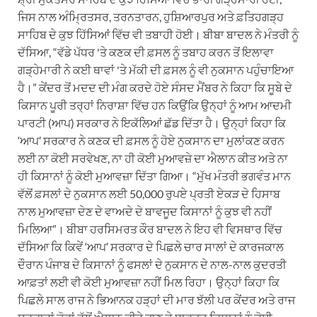
ਜਿਸ ਨਾਲ ਅੰਮ੍ਰਿਤਸਰ, ਤਰਨਤਾਰਨ, ਹੁਸ਼ਿਆਰਪੁਰ ਅਤੇ ਫ਼ਤਿਹਗੜ੍ਹ
ਸਾਹਿਬ ਦੇ ਕੁਝ ਹਿੱਸਿਆਂ ਵਿੱਚ ਵੀ ਤਬਾਹੀ ਹੋਈ। ਬੀਬਾ ਬਾਦਲ ਨੇ ਮੰਤਰੀ ਨੂੰ
ਦੱਸਿਆ, “ਵੱਡੇ ਪੱਧਰ 'ਤੇ ਕਣਕ ਦੀ ਫ਼ਸਲ ਨੂੰ ਤਬਾਹ ਕਰਨ ਤੋਂ ਇਲਾਵਾ
ਗੜ੍ਹੇਮਾਰੀ ਨੇ ਕਈ ਥਾਵਾਂ 'ਤੇ ਮੱਕੀ ਦੀ ਫ਼ਸਲ ਨੂੰ ਵੀ ਨੁਕਸਾਨ ਪਹੁੰਚਾਇਆ
ਹੈ।” ਕੇਂਦਰ ਤੋਂ ਮਦਦ ਦੀ ਮੰਗ ਕਰਦੇ ਹੋਏ ਸੰਸਦ ਮੈਂਬਰ ਨੇ ਕਿਹਾ ਕਿ ਸੂਬੇ ਦੇ
ਕਿਸਾਨ ਪੂਰੀ ਤਰ੍ਹਾਂ ਨਿਰਾਸ਼ਾ ਵਿੱਚ ਹਨ ਕਿਉਂਕਿ ਉਨ੍ਹਾਂ ਨੂੰ ਆਮ ਆਦਮੀ
ਪਾਰਟੀ (ਆਪ) ਸਰਕਾਰ ਨੇ ਇਕੱਲਿਆਂ ਛੱਡ ਦਿੱਤਾ ਹੈ। ਉਨ੍ਹਾਂ ਕਿਹਾ ਕਿ
‘ਆਪ’ ਸਰਕਾਰ ਨੇ ਕਣਕ ਦੀ ਫ਼ਸਲ ਨੂੰ ਹੋਏ ਨੁਕਸਾਨ ਦਾ ਮੁਲਾਂਕਣ ਕਰਨ
ਲਈ ਨਾ ਕੋਈ ਸਰਵੇਖਣ, ਨਾ ਹੀ ਕੋਈ ਮੁਆਵਜ਼ੇ ਦਾ ਐਲਾਨ ਕੀਤ ਅਤੇ ਨਾ
ਹੀ ਕਿਸਾਨਾਂ ਨੂੰ ਕੋਈ ਮੁਆਵਜ਼ਾ ਦਿੱਤਾ ਗਿਆ। “ਮੁੱਖ ਮੰਤਰੀ ਭਗਵੰਤ ਮਾਨ
ਵੱਲੋਂ ਫ਼ਸਲਾਂ ਦੇ ਨੁਕਸਾਨ ਲਈ 50,000 ਰੁਪਏ ਪ੍ਰਤੀ ਏਕੜ ਦੇ ਹਿਸਾਬ
ਨਾਲ ਮੁਆਵਜ਼ਾ ਦੇਣ ਦੇ ਵਾਅਦੇ ਦੇ ਬਾਵਜੂਦ ਕਿਸਾਨਾਂ ਨੂੰ ਕੁਝ ਵੀ ਨਹੀਂ
ਮਿਲਿਆ”। ਬੀਬਾ ਹਰਸਿਮਰਤ ਕੌਰ ਬਾਦਲ ਨੇ ਇਹ ਵੀ ਵਿਸਥਾਰ ਵਿੱਚ
ਦੱਸਿਆ ਕਿ ਕਿਵੇਂ ‘ਆਪ’ ਸਰਕਾਰ ਦੇ ਪਿਛਲੇ ਚਾਰ ਸਾਲਾਂ ਦੇ ਕਾਰਜਕਾਲ
ਦੌਰਾਨ ਪੰਜਾਬ ਦੇ ਕਿਸਾਨਾਂ ਨੂੰ ਫਸਲਾਂ ਦੇ ਨੁਕਸਾਨ ਦੇ ਨਾਲ-ਨਾਲ ਕੁਦਰਤੀ
ਆਫ਼ਤਾਂ ਲਈ ਵੀ ਕੋਈ ਮੁਆਵਜ਼ਾ ਨਹੀਂ ਮਿਲ ਰਿਹਾ। ਉਨ੍ਹਾਂ ਕਿਹਾ ਕਿ
ਪਿਛਲੇ ਸਾਲ ਰਾਜ ਨੇ ਭਿਆਨਕ ਹੜ੍ਹਾਂ ਦੀ ਮਾਰ ਝੱਲੀ ਪਰ ਕੇਂਦਰ ਅਤੇ ਰਾਜ