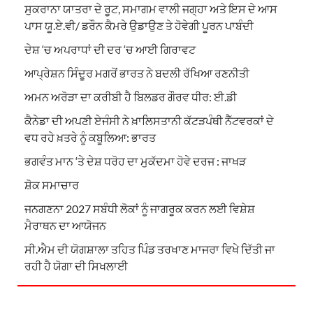
ਸੁਕਰਾਨਾ ਯਾਤਰਾ ਦੇ ਰੂਟ, ਸਮਾਗਮ ਵਾਲੀ ਜਗ੍ਹਾ ਅਤੇ ਇਸ ਦੇ ਆਸ
ਪਾਸ ਯੂ.ਏ.ਵੀ/ ਡਰੌਨ ਕੈਮਰੇ ਉਡਾਉਣ ਤੇ ਹੋਵੇਗੀ ਪੂਰਨ ਪਾਬੰਦੀ
ਦੇਸ਼ ‘ਚ ਅਪਰਾਧਾਂ ਦੀ ਦਰ ‘ਚ ਆਈ ਗਿਰਾਵਟ
ਆਪ੍ਰੇਸ਼ਨ ਸਿੰਦੂਰ ਮਗਰੋਂ ਭਾਰਤ ਨੇ ਬਦਲੀ ਰੱਖਿਆ ਰਣਨੀਤੀ
ਅਮਨ ਅਰੋੜਾ ਦਾ ਕਰੀਬੀ ਹੈ ਬਿਲਡਰ ਗੌਰਵ ਧੀਰ: ਈ.ਡੀ
ਕੈਨੇਡਾ ਦੀ ਅਪਣੀ ਏਜੰਸੀ ਨੇ ਖ਼ਾਲਿਸਤਾਨੀ ਕੱਟੜਪੰਥੀ ਨੈੱਟਵਰਕਾਂ ਦੇ
ਵਧ ਰਹੇ ਖ਼ਤਰੇ ਨੂੰ ਕਬੂਲਿਆ: ਭਾਰਤ
ਭਗਵੰਤ ਮਾਨ ‘ਤੇ ਦੇਸ਼ ਧਰੋਹ ਦਾ ਮੁਕੱਦਮਾ ਹੋਵੇ ਦਰਜ : ਜਾਖੜ
ਸ਼ੋਕ ਸਮਾਚਾਰ
ਜਨਗਣਨਾ 2027 ਸਬੰਧੀ ਲੋਕਾਂ ਨੂੰ ਜਾਗਰੂਕ ਕਰਨ ਲਈ ਵਿਸ਼ੇਸ਼
ਮੈਰਾਥਨ ਦਾ ਆਯੋਜਨ
ਸੀ.ਐਮ ਦੀ ਯੋਗਸ਼ਾਲਾ ਤਹਿਤ ਪਿੰਡ ਤਰਖਾਣ ਮਾਜਰਾ ਵਿਖੇ ਦਿੱਤੀ ਜਾ
ਰਹੀ ਹੈ ਯੋਗਾ ਦੀ ਸਿਖਲਾਈ