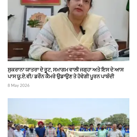
ਸੁਕਰਾਨਾ ਯਾਤਰਾ ਦੇ ਰੂਟ, ਸਮਾਗਮ ਵਾਲੀ ਜਗ੍ਹਾ ਅਤੇ ਇਸ ਦੇ ਆਸ
ਪਾਸ ਯੂ.ਏ.ਵੀ/ ਡਰੌਨ ਕੈਮਰੇ ਉਡਾਉਣ ਤੇ ਹੋਵੇਗੀ ਪੂਰਨ ਪਾਬੰਦੀ
8 May 2026