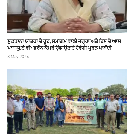
ਸੁਕਰਾਨਾ ਯਾਤਰਾ ਦੇ ਰੂਟ, ਸਮਾਗਮ ਵਾਲੀ ਜਗ੍ਹਾ ਅਤੇ ਇਸ ਦੇ ਆਸ
ਪਾਸ ਯੂ.ਏ.ਵੀ/ ਡਰੌਨ ਕੈਮਰੇ ਉਡਾਉਣ ਤੇ ਹੋਵੇਗੀ ਪੂਰਨ ਪਾਬੰਦੀ
8 May 2026