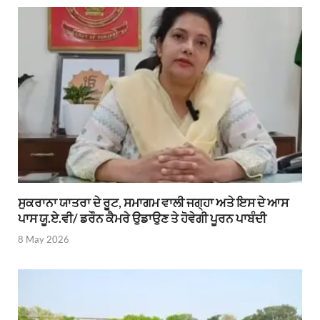
ਸੁਕਰਾਨਾ ਯਾਤਰਾ ਦੇ ਰੂਟ, ਸਮਾਗਮ ਵਾਲੀ ਜਗ੍ਹਾ ਅਤੇ ਇਸ ਦੇ ਆਸ
ਪਾਸ ਯੂ.ਏ.ਵੀ/ ਡਰੌਨ ਕੈਮਰੇ ਉਡਾਉਣ ਤੇ ਹੋਵੇਗੀ ਪੂਰਨ ਪਾਬੰਦੀ
8 May 2026