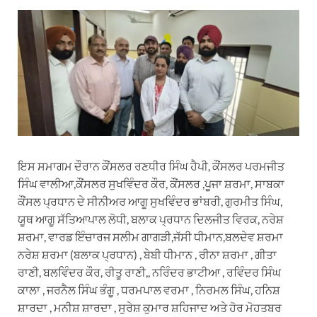
ਇਸ ਸਮਾਗਮ ਦੌਰਾਨ ਕੌਂਸਲਰ ਰਣਧੀਰ ਸਿੰਘ ਹੈਪੀ, ਕੌਂਸਲਰ ਪਰਮਜੀਤ
ਸਿੰਘ ਵਾਲੀਆ,ਕੌਂਸਲਰ ਸੁਖਵਿੰਦਰ ਕੌਰ, ਕੌਂਸਲਰ ,ਪੂਜਾ ਸ਼ਰਮਾ, ਸਾਬਕਾ
ਕੌਂਸਲ ਪ੍ਰਧਾਨ ਦੇ ਸੀਨੀਅਰ ਆਗੂ ਸੁਖਵਿੰਦਰ ਭਾਂਬਰੀ, ਗੁਰਮੀਤ ਸਿੰਘ,
ਯੂਥ ਆਗੂ ਸੱਤਿਆਪਾਲ ਲੋਧੀ, ਬਲਾਕ ਪ੍ਰਧਾਨ ਦਿਲਜੀਤ ਵਿਰਕ, ਨਰੇਸ਼
ਸ਼ਰਮਾ, ਵਾਰਡ ਇੰਚਾਰਜ ਸਲੀਮ ਗਾਗੜੀ,ਜੱਸੀ ਧੀਮਾਨ,ਬਲਦੇਵ ਸ਼ਰਮਾ
ਨਰੇਸ਼ ਸ਼ਰਮਾ (ਬਲਾਕ ਪ੍ਰਧਾਨ) , ਬੇਬੀ ਧੀਮਾਨ , ਰੀਨਾ ਸ਼ਰਮਾ , ਗੀਤਾ
ਰਾਣੀ, ਬਲਵਿੰਦਰ ਕੌਰ, ਰੀਤੂ ਰਾਣੀ,, ਨਰਿੰਦਰ ਭਾਟੀਆ , ਰਵਿੰਦਰ ਸਿੰਘ
ਕਾਲਾ , ਜਰਨੈਲ ਸਿੰਘ ਭੰਗੂ , ਧਰਮਪਾਲ ਵਰਮਾ , ਨਿਰਮਲ ਸਿੰਘ, ਹਨਿਸ਼
ਸ਼ਾਰਦਾ , ਮਨੀਸ਼ ਸ਼ਾਰਦਾ , ਸੁਰੇਸ਼ ਕੁਮਾਰ ਸ਼ਹਿਜਾਦ ਅਤੇ ਹੋਰ ਮੋਹਤਬਰ