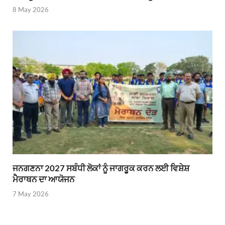
8 May 2026
ਜਨਗਣਨਾ 2027 ਸਬੰਧੀ ਲੋਕਾਂ ਨੂੰ ਜਾਗਰੂਕ ਕਰਨ ਲਈ ਵਿਸ਼ੇਸ਼
ਮੈਰਾਥਨ ਦਾ ਆਯੋਜਨ
7 May 2026