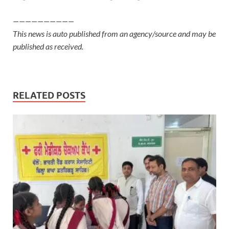
——————————
This news is auto published from an agency/source and may be
published as received.
RELATED POSTS