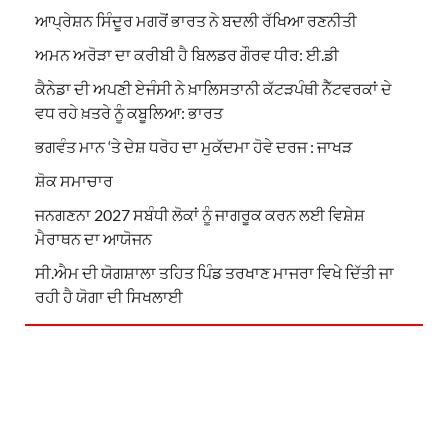
ਆਪ੍ਰੇਸ਼ਨ ਸਿੰਦੂਰ ਮਗਰੋਂ ਭਾਰਤ ਨੇ ਬਦਲੀ ਰੱਖਿਆ ਰਣਨੀਤੀ
ਅਮਨ ਅਰੋੜਾ ਦਾ ਕਰੀਬੀ ਹੈ ਬਿਲਡਰ ਗੌਰਵ ਧੀਰ: ਈ.ਡੀ
ਕੈਨੇਡਾ ਦੀ ਅਪਣੀ ਏਜੰਸੀ ਨੇ ਖ਼ਾਲਿਸਤਾਨੀ ਕੱਟੜਪੰਥੀ ਨੈੱਟਵਰਕਾਂ ਦੇ
ਵਧ ਰਹੇ ਖ਼ਤਰੇ ਨੂੰ ਕਬੂਲਿਆ: ਭਾਰਤ
ਭਗਵੰਤ ਮਾਨ ‘ਤੇ ਦੇਸ਼ ਧਰੋਹ ਦਾ ਮੁਕੱਦਮਾ ਹੋਵੇ ਦਰਜ : ਜਾਖੜ
ਸ਼ੋਕ ਸਮਾਚਾਰ
ਜਨਗਣਨਾ 2027 ਸਬੰਧੀ ਲੋਕਾਂ ਨੂੰ ਜਾਗਰੂਕ ਕਰਨ ਲਈ ਵਿਸ਼ੇਸ਼
ਮੈਰਾਥਨ ਦਾ ਆਯੋਜਨ
ਸੀ.ਐਮ ਦੀ ਯੋਗਸ਼ਾਲਾ ਤਹਿਤ ਪਿੰਡ ਤਰਖਾਣ ਮਾਜਰਾ ਵਿਖੇ ਦਿੱਤੀ ਜਾ
ਰਹੀ ਹੈ ਯੋਗਾ ਦੀ ਸਿਖਲਾਈ