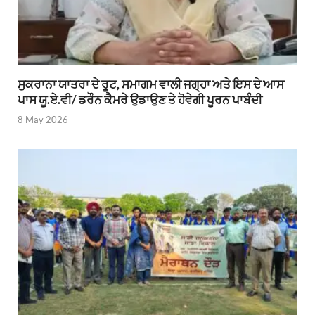
ਸੁਕਰਾਨਾ ਯਾਤਰਾ ਦੇ ਰੂਟ, ਸਮਾਗਮ ਵਾਲੀ ਜਗ੍ਹਾ ਅਤੇ ਇਸ ਦੇ ਆਸ
ਪਾਸ ਯੂ.ਏ.ਵੀ/ ਡਰੌਨ ਕੈਮਰੇ ਉਡਾਉਣ ਤੇ ਹੋਵੇਗੀ ਪੂਰਨ ਪਾਬੰਦੀ
8 May 2026