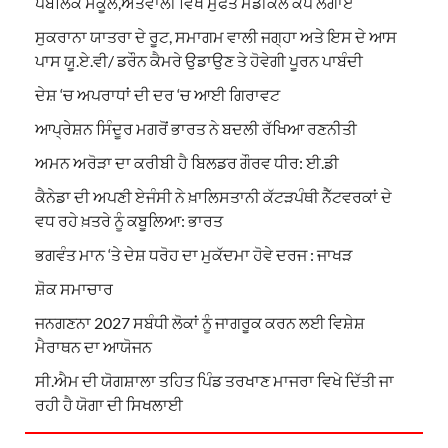
ਪਬਲਿਕ ਸਕੂਲ,ਅੱਤੇਵਾਲੀ ਵਿਖੇ ਮੁਫਤ ਮੈਡੀਕਲ ਕੈਂਪ ਲਗਾਏ
ਸੁਕਰਾਨਾ ਯਾਤਰਾ ਦੇ ਰੂਟ, ਸਮਾਗਮ ਵਾਲੀ ਜਗ੍ਹਾ ਅਤੇ ਇਸ ਦੇ ਆਸ
ਪਾਸ ਯੂ.ਏ.ਵੀ/ ਡਰੌਨ ਕੈਮਰੇ ਉਡਾਉਣ ਤੇ ਹੋਵੇਗੀ ਪੂਰਨ ਪਾਬੰਦੀ
ਦੇਸ਼ ‘ਚ ਅਪਰਾਧਾਂ ਦੀ ਦਰ ‘ਚ ਆਈ ਗਿਰਾਵਟ
ਆਪ੍ਰੇਸ਼ਨ ਸਿੰਦੂਰ ਮਗਰੋਂ ਭਾਰਤ ਨੇ ਬਦਲੀ ਰੱਖਿਆ ਰਣਨੀਤੀ
ਅਮਨ ਅਰੋੜਾ ਦਾ ਕਰੀਬੀ ਹੈ ਬਿਲਡਰ ਗੌਰਵ ਧੀਰ: ਈ.ਡੀ
ਕੈਨੇਡਾ ਦੀ ਅਪਣੀ ਏਜੰਸੀ ਨੇ ਖ਼ਾਲਿਸਤਾਨੀ ਕੱਟੜਪੰਥੀ ਨੈੱਟਵਰਕਾਂ ਦੇ
ਵਧ ਰਹੇ ਖ਼ਤਰੇ ਨੂੰ ਕਬੂਲਿਆ: ਭਾਰਤ
ਭਗਵੰਤ ਮਾਨ ‘ਤੇ ਦੇਸ਼ ਧਰੋਹ ਦਾ ਮੁਕੱਦਮਾ ਹੋਵੇ ਦਰਜ : ਜਾਖੜ
ਸ਼ੋਕ ਸਮਾਚਾਰ
ਜਨਗਣਨਾ 2027 ਸਬੰਧੀ ਲੋਕਾਂ ਨੂੰ ਜਾਗਰੂਕ ਕਰਨ ਲਈ ਵਿਸ਼ੇਸ਼
ਮੈਰਾਥਨ ਦਾ ਆਯੋਜਨ
ਸੀ.ਐਮ ਦੀ ਯੋਗਸ਼ਾਲਾ ਤਹਿਤ ਪਿੰਡ ਤਰਖਾਣ ਮਾਜਰਾ ਵਿਖੇ ਦਿੱਤੀ ਜਾ
ਰਹੀ ਹੈ ਯੋਗਾ ਦੀ ਸਿਖਲਾਈ