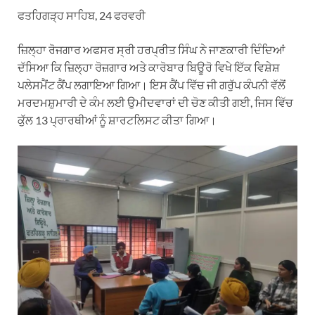
ਫਤਹਿਗੜ੍ਹ ਸਾਹਿਬ, 24 ਫਰਵਰੀ
ਜ਼ਿਲ੍ਹਾ ਰੋਜਗਾਰ ਅਫਸਰ ਸ੍ਰੀ ਹਰਪ੍ਰੀਤ ਸਿੰਘ ਨੇ ਜਾਣਕਾਰੀ ਦਿੰਦਿਆਂ
ਦੱਸਿਆ ਕਿ ਜ਼ਿਲ੍ਹਾ ਰੋਜ਼ਗਾਰ ਅਤੇ ਕਾਰੋਬਾਰ ਬਿਊਰੋ ਵਿਖੇ ਇੱਕ ਵਿਸ਼ੇਸ਼
ਪਲੇਸਮੈਂਟ ਕੈਂਪ ਲਗਾਇਆ ਗਿਆ। ਇਸ ਕੈਂਪ ਵਿੱਚ ਜੀ ਗਰੁੱਪ ਕੰਪਨੀ ਵੱਲੋਂ
ਮਰਦਮਸ਼ੁਮਾਰੀ ਦੇ ਕੰਮ ਲਈ ਉਮੀਦਵਾਰਾਂ ਦੀ ਚੋਣ ਕੀਤੀ ਗਈ, ਜਿਸ ਵਿੱਚ
ਕੁੱਲ 13 ਪ੍ਰਾਰਥੀਆਂ ਨੂੰ ਸ਼ਾਰਟਲਿਸਟ ਕੀਤਾ ਗਿਆ।