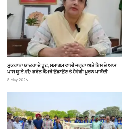
ਸੁਕਰਾਨਾ ਯਾਤਰਾ ਦੇ ਰੂਟ, ਸਮਾਗਮ ਵਾਲੀ ਜਗ੍ਹਾ ਅਤੇ ਇਸ ਦੇ ਆਸ
ਪਾਸ ਯੂ.ਏ.ਵੀ/ ਡਰੌਨ ਕੈਮਰੇ ਉਡਾਉਣ ਤੇ ਹੋਵੇਗੀ ਪੂਰਨ ਪਾਬੰਦੀ
8 May 2026