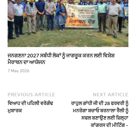
ਜਨਗਣਨਾ 2027 ਸਬੰਧੀ ਲੋਕਾਂ ਨੂੰ ਜਾਗਰੂਕ ਕਰਨ ਲਈ ਵਿਸ਼ੇਸ਼
ਮੈਰਾਥਨ ਦਾ ਆਯੋਜਨ
7 May 2026
PREVIOUS ARTICLE
NEXT ARTICLE
ਵਿਆਹ ਦੀ ਪਹਿਲੀ ਵਰੇਗੰਢ
ਰਾਹੁਲ ਗਾਂਧੀ ਜੀ ਦੀ 28 ਫਰਵਰੀ ਨੂੰ
ਮੁਬਾਰਕ
ਮਨਰੇਗਾ ਬਚਾਓ ਬਰਨਾਲਾ ਰੈਲੀ ਨੂੰ
ਸਫਲ ਬਣਾਉਣ ਲਈ ਜ਼ਿਲ੍ਹਾ
ਕਾਂਗਰਸ ਦੀ ਮੀਟਿੰਗ –