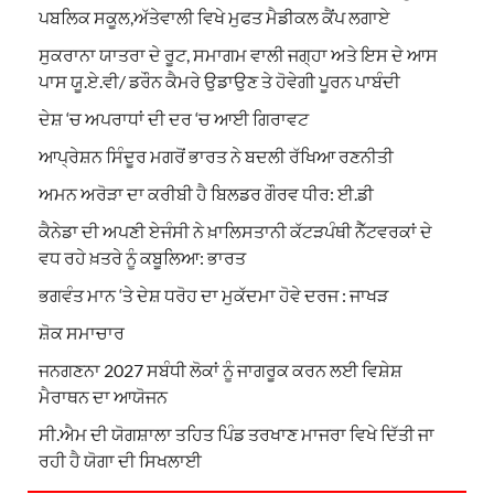
ਪਬਲਿਕ ਸਕੂਲ,ਅੱਤੇਵਾਲੀ ਵਿਖੇ ਮੁਫਤ ਮੈਡੀਕਲ ਕੈਂਪ ਲਗਾਏ
ਸੁਕਰਾਨਾ ਯਾਤਰਾ ਦੇ ਰੂਟ, ਸਮਾਗਮ ਵਾਲੀ ਜਗ੍ਹਾ ਅਤੇ ਇਸ ਦੇ ਆਸ
ਪਾਸ ਯੂ.ਏ.ਵੀ/ ਡਰੌਨ ਕੈਮਰੇ ਉਡਾਉਣ ਤੇ ਹੋਵੇਗੀ ਪੂਰਨ ਪਾਬੰਦੀ
ਦੇਸ਼ ‘ਚ ਅਪਰਾਧਾਂ ਦੀ ਦਰ ‘ਚ ਆਈ ਗਿਰਾਵਟ
ਆਪ੍ਰੇਸ਼ਨ ਸਿੰਦੂਰ ਮਗਰੋਂ ਭਾਰਤ ਨੇ ਬਦਲੀ ਰੱਖਿਆ ਰਣਨੀਤੀ
ਅਮਨ ਅਰੋੜਾ ਦਾ ਕਰੀਬੀ ਹੈ ਬਿਲਡਰ ਗੌਰਵ ਧੀਰ: ਈ.ਡੀ
ਕੈਨੇਡਾ ਦੀ ਅਪਣੀ ਏਜੰਸੀ ਨੇ ਖ਼ਾਲਿਸਤਾਨੀ ਕੱਟੜਪੰਥੀ ਨੈੱਟਵਰਕਾਂ ਦੇ
ਵਧ ਰਹੇ ਖ਼ਤਰੇ ਨੂੰ ਕਬੂਲਿਆ: ਭਾਰਤ
ਭਗਵੰਤ ਮਾਨ ‘ਤੇ ਦੇਸ਼ ਧਰੋਹ ਦਾ ਮੁਕੱਦਮਾ ਹੋਵੇ ਦਰਜ : ਜਾਖੜ
ਸ਼ੋਕ ਸਮਾਚਾਰ
ਜਨਗਣਨਾ 2027 ਸਬੰਧੀ ਲੋਕਾਂ ਨੂੰ ਜਾਗਰੂਕ ਕਰਨ ਲਈ ਵਿਸ਼ੇਸ਼
ਮੈਰਾਥਨ ਦਾ ਆਯੋਜਨ
ਸੀ.ਐਮ ਦੀ ਯੋਗਸ਼ਾਲਾ ਤਹਿਤ ਪਿੰਡ ਤਰਖਾਣ ਮਾਜਰਾ ਵਿਖੇ ਦਿੱਤੀ ਜਾ
ਰਹੀ ਹੈ ਯੋਗਾ ਦੀ ਸਿਖਲਾਈ