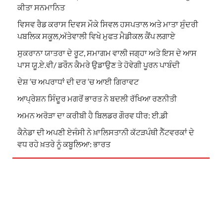
ਕੀਤਾ ਸਨਮਾਨਿਤ
ਵਿਸਵ ਰੈਡ ਕਰਾਸ ਦਿਵਸ ਮੌਕੇ ਸਿਵਲ ਹਸਪਤਾਲ ਅਤੇ ਮਾਤਾ ਸੁੰਦਰੀ
ਪਬਲਿਕ ਸਕੂਲ,ਅੱਤੇਵਾਲੀ ਵਿਖੇ ਮੁਫਤ ਮੈਡੀਕਲ ਕੈਂਪ ਲਗਾਏ
ਸੁਕਰਾਨਾ ਯਾਤਰਾ ਦੇ ਰੂਟ, ਸਮਾਗਮ ਵਾਲੀ ਜਗ੍ਹਾ ਅਤੇ ਇਸ ਦੇ ਆਸ
ਪਾਸ ਯੂ.ਏ.ਵੀ/ ਡਰੌਨ ਕੈਮਰੇ ਉਡਾਉਣ ਤੇ ਹੋਵੇਗੀ ਪੂਰਨ ਪਾਬੰਦੀ
ਦੇਸ਼ ‘ਚ ਅਪਰਾਧਾਂ ਦੀ ਦਰ ‘ਚ ਆਈ ਗਿਰਾਵਟ
ਆਪ੍ਰੇਸ਼ਨ ਸਿੰਦੂਰ ਮਗਰੋਂ ਭਾਰਤ ਨੇ ਬਦਲੀ ਰੱਖਿਆ ਰਣਨੀਤੀ
ਅਮਨ ਅਰੋੜਾ ਦਾ ਕਰੀਬੀ ਹੈ ਬਿਲਡਰ ਗੌਰਵ ਧੀਰ: ਈ.ਡੀ
ਕੈਨੇਡਾ ਦੀ ਅਪਣੀ ਏਜੰਸੀ ਨੇ ਖ਼ਾਲਿਸਤਾਨੀ ਕੱਟੜਪੰਥੀ ਨੈੱਟਵਰਕਾਂ ਦੇ
ਵਧ ਰਹੇ ਖ਼ਤਰੇ ਨੂੰ ਕਬੂਲਿਆ: ਭਾਰਤ