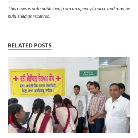
——————————
This news is auto published from an agency/source and may be
published as received.
RELATED POSTS