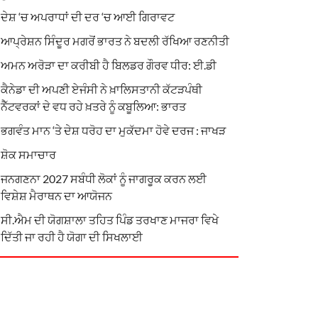
ਦੇਸ਼ ‘ਚ ਅਪਰਾਧਾਂ ਦੀ ਦਰ ‘ਚ ਆਈ ਗਿਰਾਵਟ
ਆਪ੍ਰੇਸ਼ਨ ਸਿੰਦੂਰ ਮਗਰੋਂ ਭਾਰਤ ਨੇ ਬਦਲੀ ਰੱਖਿਆ ਰਣਨੀਤੀ
ਅਮਨ ਅਰੋੜਾ ਦਾ ਕਰੀਬੀ ਹੈ ਬਿਲਡਰ ਗੌਰਵ ਧੀਰ: ਈ.ਡੀ
ਕੈਨੇਡਾ ਦੀ ਅਪਣੀ ਏਜੰਸੀ ਨੇ ਖ਼ਾਲਿਸਤਾਨੀ ਕੱਟੜਪੰਥੀ
ਨੈੱਟਵਰਕਾਂ ਦੇ ਵਧ ਰਹੇ ਖ਼ਤਰੇ ਨੂੰ ਕਬੂਲਿਆ: ਭਾਰਤ
ਭਗਵੰਤ ਮਾਨ ‘ਤੇ ਦੇਸ਼ ਧਰੋਹ ਦਾ ਮੁਕੱਦਮਾ ਹੋਵੇ ਦਰਜ : ਜਾਖੜ
ਸ਼ੋਕ ਸਮਾਚਾਰ
ਜਨਗਣਨਾ 2027 ਸਬੰਧੀ ਲੋਕਾਂ ਨੂੰ ਜਾਗਰੂਕ ਕਰਨ ਲਈ
ਵਿਸ਼ੇਸ਼ ਮੈਰਾਥਨ ਦਾ ਆਯੋਜਨ
ਸੀ.ਐਮ ਦੀ ਯੋਗਸ਼ਾਲਾ ਤਹਿਤ ਪਿੰਡ ਤਰਖਾਣ ਮਾਜਰਾ ਵਿਖੇ
ਦਿੱਤੀ ਜਾ ਰਹੀ ਹੈ ਯੋਗਾ ਦੀ ਸਿਖਲਾਈ