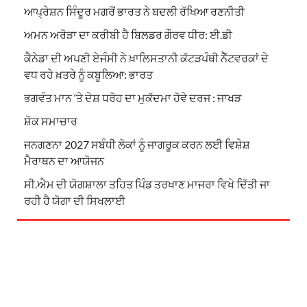
ਆਪ੍ਰੇਸ਼ਨ ਸਿੰਦੂਰ ਮਗਰੋਂ ਭਾਰਤ ਨੇ ਬਦਲੀ ਰੱਖਿਆ ਰਣਨੀਤੀ
ਅਮਨ ਅਰੋੜਾ ਦਾ ਕਰੀਬੀ ਹੈ ਬਿਲਡਰ ਗੌਰਵ ਧੀਰ: ਈ.ਡੀ
ਕੈਨੇਡਾ ਦੀ ਅਪਣੀ ਏਜੰਸੀ ਨੇ ਖ਼ਾਲਿਸਤਾਨੀ ਕੱਟੜਪੰਥੀ ਨੈੱਟਵਰਕਾਂ ਦੇ
ਵਧ ਰਹੇ ਖ਼ਤਰੇ ਨੂੰ ਕਬੂਲਿਆ: ਭਾਰਤ
ਭਗਵੰਤ ਮਾਨ ‘ਤੇ ਦੇਸ਼ ਧਰੋਹ ਦਾ ਮੁਕੱਦਮਾ ਹੋਵੇ ਦਰਜ : ਜਾਖੜ
ਸ਼ੋਕ ਸਮਾਚਾਰ
ਜਨਗਣਨਾ 2027 ਸਬੰਧੀ ਲੋਕਾਂ ਨੂੰ ਜਾਗਰੂਕ ਕਰਨ ਲਈ ਵਿਸ਼ੇਸ਼
ਮੈਰਾਥਨ ਦਾ ਆਯੋਜਨ
ਸੀ.ਐਮ ਦੀ ਯੋਗਸ਼ਾਲਾ ਤਹਿਤ ਪਿੰਡ ਤਰਖਾਣ ਮਾਜਰਾ ਵਿਖੇ ਦਿੱਤੀ ਜਾ
ਰਹੀ ਹੈ ਯੋਗਾ ਦੀ ਸਿਖਲਾਈ