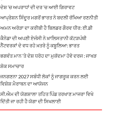
ਦੇਸ਼ ‘ਚ ਅਪਰਾਧਾਂ ਦੀ ਦਰ ‘ਚ ਆਈ ਗਿਰਾਵਟ
ਆਪ੍ਰੇਸ਼ਨ ਸਿੰਦੂਰ ਮਗਰੋਂ ਭਾਰਤ ਨੇ ਬਦਲੀ ਰੱਖਿਆ ਰਣਨੀਤੀ
ਅਮਨ ਅਰੋੜਾ ਦਾ ਕਰੀਬੀ ਹੈ ਬਿਲਡਰ ਗੌਰਵ ਧੀਰ: ਈ.ਡੀ
ਕੈਨੇਡਾ ਦੀ ਅਪਣੀ ਏਜੰਸੀ ਨੇ ਖ਼ਾਲਿਸਤਾਨੀ ਕੱਟੜਪੰਥੀ
ਨੈੱਟਵਰਕਾਂ ਦੇ ਵਧ ਰਹੇ ਖ਼ਤਰੇ ਨੂੰ ਕਬੂਲਿਆ: ਭਾਰਤ
ਭਗਵੰਤ ਮਾਨ ‘ਤੇ ਦੇਸ਼ ਧਰੋਹ ਦਾ ਮੁਕੱਦਮਾ ਹੋਵੇ ਦਰਜ : ਜਾਖੜ
ਸ਼ੋਕ ਸਮਾਚਾਰ
ਜਨਗਣਨਾ 2027 ਸਬੰਧੀ ਲੋਕਾਂ ਨੂੰ ਜਾਗਰੂਕ ਕਰਨ ਲਈ
ਵਿਸ਼ੇਸ਼ ਮੈਰਾਥਨ ਦਾ ਆਯੋਜਨ
ਸੀ.ਐਮ ਦੀ ਯੋਗਸ਼ਾਲਾ ਤਹਿਤ ਪਿੰਡ ਤਰਖਾਣ ਮਾਜਰਾ ਵਿਖੇ
ਦਿੱਤੀ ਜਾ ਰਹੀ ਹੈ ਯੋਗਾ ਦੀ ਸਿਖਲਾਈ