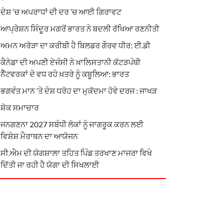
ਦੇਸ਼ ‘ਚ ਅਪਰਾਧਾਂ ਦੀ ਦਰ ‘ਚ ਆਈ ਗਿਰਾਵਟ
ਆਪ੍ਰੇਸ਼ਨ ਸਿੰਦੂਰ ਮਗਰੋਂ ਭਾਰਤ ਨੇ ਬਦਲੀ ਰੱਖਿਆ ਰਣਨੀਤੀ
ਅਮਨ ਅਰੋੜਾ ਦਾ ਕਰੀਬੀ ਹੈ ਬਿਲਡਰ ਗੌਰਵ ਧੀਰ: ਈ.ਡੀ
ਕੈਨੇਡਾ ਦੀ ਅਪਣੀ ਏਜੰਸੀ ਨੇ ਖ਼ਾਲਿਸਤਾਨੀ ਕੱਟੜਪੰਥੀ
ਨੈੱਟਵਰਕਾਂ ਦੇ ਵਧ ਰਹੇ ਖ਼ਤਰੇ ਨੂੰ ਕਬੂਲਿਆ: ਭਾਰਤ
ਭਗਵੰਤ ਮਾਨ ‘ਤੇ ਦੇਸ਼ ਧਰੋਹ ਦਾ ਮੁਕੱਦਮਾ ਹੋਵੇ ਦਰਜ : ਜਾਖੜ
ਸ਼ੋਕ ਸਮਾਚਾਰ
ਜਨਗਣਨਾ 2027 ਸਬੰਧੀ ਲੋਕਾਂ ਨੂੰ ਜਾਗਰੂਕ ਕਰਨ ਲਈ
ਵਿਸ਼ੇਸ਼ ਮੈਰਾਥਨ ਦਾ ਆਯੋਜਨ
ਸੀ.ਐਮ ਦੀ ਯੋਗਸ਼ਾਲਾ ਤਹਿਤ ਪਿੰਡ ਤਰਖਾਣ ਮਾਜਰਾ ਵਿਖੇ
ਦਿੱਤੀ ਜਾ ਰਹੀ ਹੈ ਯੋਗਾ ਦੀ ਸਿਖਲਾਈ