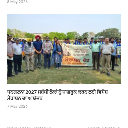
8 May 2026
ਜਨਗਣਨਾ 2027 ਸਬੰਧੀ ਲੋਕਾਂ ਨੂੰ ਜਾਗਰੂਕ ਕਰਨ ਲਈ ਵਿਸ਼ੇਸ਼
ਮੈਰਾਥਨ ਦਾ ਆਯੋਜਨ
7 May 2026