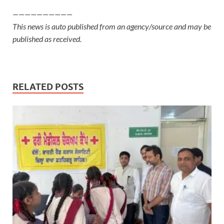
——————————
This news is auto published from an agency/source and may be
published as received.
RELATED POSTS