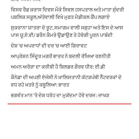
ਵਿਸਵ ਰੈਡ ਕਰਾਸ ਦਿਵਸ ਮੌਕੇ ਸਿਵਲ ਹਸਪਤਾਲ ਅਤੇ ਮਾਤਾ ਸੁੰਦਰੀ
ਪਬਲਿਕ ਸਕੂਲ,ਅੱਤੇਵਾਲੀ ਵਿਖੇ ਮੁਫਤ ਮੈਡੀਕਲ ਕੈਂਪ ਲਗਾਏ
ਸੁਕਰਾਨਾ ਯਾਤਰਾ ਦੇ ਰੂਟ, ਸਮਾਗਮ ਵਾਲੀ ਜਗ੍ਹਾ ਅਤੇ ਇਸ ਦੇ ਆਸ
ਪਾਸ ਯੂ.ਏ.ਵੀ/ ਡਰੌਨ ਕੈਮਰੇ ਉਡਾਉਣ ਤੇ ਹੋਵੇਗੀ ਪੂਰਨ ਪਾਬੰਦੀ
ਦੇਸ਼ ‘ਚ ਅਪਰਾਧਾਂ ਦੀ ਦਰ ‘ਚ ਆਈ ਗਿਰਾਵਟ
ਆਪ੍ਰੇਸ਼ਨ ਸਿੰਦੂਰ ਮਗਰੋਂ ਭਾਰਤ ਨੇ ਬਦਲੀ ਰੱਖਿਆ ਰਣਨੀਤੀ
ਅਮਨ ਅਰੋੜਾ ਦਾ ਕਰੀਬੀ ਹੈ ਬਿਲਡਰ ਗੌਰਵ ਧੀਰ: ਈ.ਡੀ
ਕੈਨੇਡਾ ਦੀ ਅਪਣੀ ਏਜੰਸੀ ਨੇ ਖ਼ਾਲਿਸਤਾਨੀ ਕੱਟੜਪੰਥੀ ਨੈੱਟਵਰਕਾਂ ਦੇ
ਵਧ ਰਹੇ ਖ਼ਤਰੇ ਨੂੰ ਕਬੂਲਿਆ: ਭਾਰਤ
ਭਗਵੰਤ ਮਾਨ ‘ਤੇ ਦੇਸ਼ ਧਰੋਹ ਦਾ ਮੁਕੱਦਮਾ ਹੋਵੇ ਦਰਜ : ਜਾਖੜ