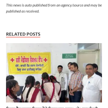
This news is auto published from an agency/source and may be
published as received.
RELATED POSTS