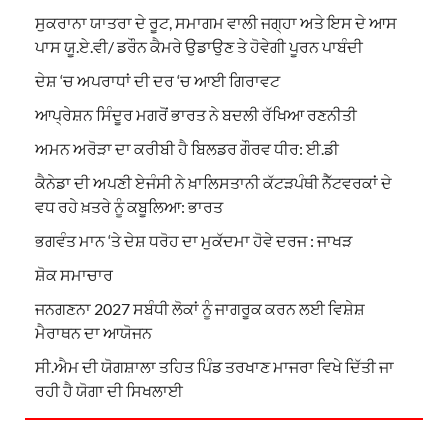
ਸੁਕਰਾਨਾ ਯਾਤਰਾ ਦੇ ਰੂਟ, ਸਮਾਗਮ ਵਾਲੀ ਜਗ੍ਹਾ ਅਤੇ ਇਸ ਦੇ ਆਸ
ਪਾਸ ਯੂ.ਏ.ਵੀ/ ਡਰੌਨ ਕੈਮਰੇ ਉਡਾਉਣ ਤੇ ਹੋਵੇਗੀ ਪੂਰਨ ਪਾਬੰਦੀ
ਦੇਸ਼ ‘ਚ ਅਪਰਾਧਾਂ ਦੀ ਦਰ ‘ਚ ਆਈ ਗਿਰਾਵਟ
ਆਪ੍ਰੇਸ਼ਨ ਸਿੰਦੂਰ ਮਗਰੋਂ ਭਾਰਤ ਨੇ ਬਦਲੀ ਰੱਖਿਆ ਰਣਨੀਤੀ
ਅਮਨ ਅਰੋੜਾ ਦਾ ਕਰੀਬੀ ਹੈ ਬਿਲਡਰ ਗੌਰਵ ਧੀਰ: ਈ.ਡੀ
ਕੈਨੇਡਾ ਦੀ ਅਪਣੀ ਏਜੰਸੀ ਨੇ ਖ਼ਾਲਿਸਤਾਨੀ ਕੱਟੜਪੰਥੀ ਨੈੱਟਵਰਕਾਂ ਦੇ
ਵਧ ਰਹੇ ਖ਼ਤਰੇ ਨੂੰ ਕਬੂਲਿਆ: ਭਾਰਤ
ਭਗਵੰਤ ਮਾਨ ‘ਤੇ ਦੇਸ਼ ਧਰੋਹ ਦਾ ਮੁਕੱਦਮਾ ਹੋਵੇ ਦਰਜ : ਜਾਖੜ
ਸ਼ੋਕ ਸਮਾਚਾਰ
ਜਨਗਣਨਾ 2027 ਸਬੰਧੀ ਲੋਕਾਂ ਨੂੰ ਜਾਗਰੂਕ ਕਰਨ ਲਈ ਵਿਸ਼ੇਸ਼
ਮੈਰਾਥਨ ਦਾ ਆਯੋਜਨ
ਸੀ.ਐਮ ਦੀ ਯੋਗਸ਼ਾਲਾ ਤਹਿਤ ਪਿੰਡ ਤਰਖਾਣ ਮਾਜਰਾ ਵਿਖੇ ਦਿੱਤੀ ਜਾ
ਰਹੀ ਹੈ ਯੋਗਾ ਦੀ ਸਿਖਲਾਈ