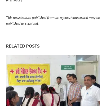
——————————
This news is auto published from an agency/source and may be
published as received.
RELATED POSTS