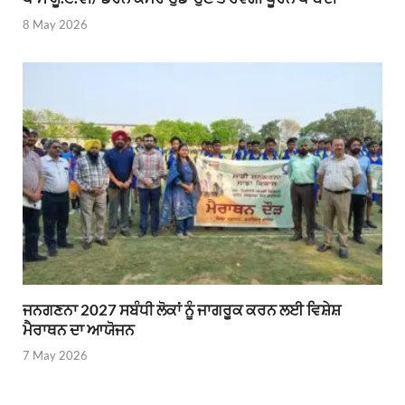
8 May 2026
ਜਨਗਣਨਾ 2027 ਸਬੰਧੀ ਲੋਕਾਂ ਨੂੰ ਜਾਗਰੂਕ ਕਰਨ ਲਈ ਵਿਸ਼ੇਸ਼
ਮੈਰਾਥਨ ਦਾ ਆਯੋਜਨ
7 May 2026