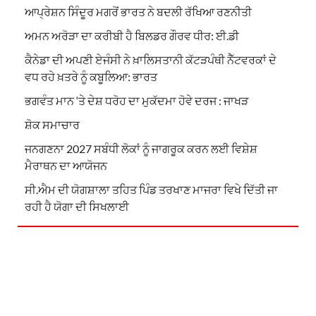
ਆਪ੍ਰੇਸ਼ਨ ਸਿੰਦੂਰ ਮਗਰੋਂ ਭਾਰਤ ਨੇ ਬਦਲੀ ਰੱਖਿਆ ਰਣਨੀਤੀ
ਅਮਨ ਅਰੋੜਾ ਦਾ ਕਰੀਬੀ ਹੈ ਬਿਲਡਰ ਗੌਰਵ ਧੀਰ: ਈ.ਡੀ
ਕੈਨੇਡਾ ਦੀ ਅਪਣੀ ਏਜੰਸੀ ਨੇ ਖ਼ਾਲਿਸਤਾਨੀ ਕੱਟੜਪੰਥੀ ਨੈੱਟਵਰਕਾਂ ਦੇ
ਵਧ ਰਹੇ ਖ਼ਤਰੇ ਨੂੰ ਕਬੂਲਿਆ: ਭਾਰਤ
ਭਗਵੰਤ ਮਾਨ ‘ਤੇ ਦੇਸ਼ ਧਰੋਹ ਦਾ ਮੁਕੱਦਮਾ ਹੋਵੇ ਦਰਜ : ਜਾਖੜ
ਸ਼ੋਕ ਸਮਾਚਾਰ
ਜਨਗਣਨਾ 2027 ਸਬੰਧੀ ਲੋਕਾਂ ਨੂੰ ਜਾਗਰੂਕ ਕਰਨ ਲਈ ਵਿਸ਼ੇਸ਼
ਮੈਰਾਥਨ ਦਾ ਆਯੋਜਨ
ਸੀ.ਐਮ ਦੀ ਯੋਗਸ਼ਾਲਾ ਤਹਿਤ ਪਿੰਡ ਤਰਖਾਣ ਮਾਜਰਾ ਵਿਖੇ ਦਿੱਤੀ ਜਾ
ਰਹੀ ਹੈ ਯੋਗਾ ਦੀ ਸਿਖਲਾਈ