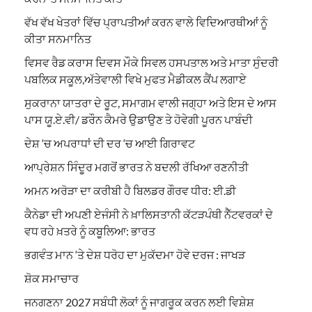
ਵੱਖ ਵੱਖ ਖੇਤਰਾਂ ਵਿੱਚ ਪ੍ਰਾਪਤੀਆਂ ਕਰਨ ਵਾਲੇ ਵਿਦਿਆਰਥੀਆਂ ਨੂੰ
ਕੀਤਾ ਸਨਮਾਨਿਤ
ਵਿਸਵ ਰੈਡ ਕਰਾਸ ਦਿਵਸ ਮੌਕੇ ਸਿਵਲ ਹਸਪਤਾਲ ਅਤੇ ਮਾਤਾ ਸੁੰਦਰੀ
ਪਬਲਿਕ ਸਕੂਲ,ਅੱਤੇਵਾਲੀ ਵਿਖੇ ਮੁਫਤ ਮੈਡੀਕਲ ਕੈਂਪ ਲਗਾਏ
ਸੁਕਰਾਨਾ ਯਾਤਰਾ ਦੇ ਰੂਟ, ਸਮਾਗਮ ਵਾਲੀ ਜਗ੍ਹਾ ਅਤੇ ਇਸ ਦੇ ਆਸ
ਪਾਸ ਯੂ.ਏ.ਵੀ/ ਡਰੌਨ ਕੈਮਰੇ ਉਡਾਉਣ ਤੇ ਹੋਵੇਗੀ ਪੂਰਨ ਪਾਬੰਦੀ
ਦੇਸ਼ ‘ਚ ਅਪਰਾਧਾਂ ਦੀ ਦਰ ‘ਚ ਆਈ ਗਿਰਾਵਟ
ਆਪ੍ਰੇਸ਼ਨ ਸਿੰਦੂਰ ਮਗਰੋਂ ਭਾਰਤ ਨੇ ਬਦਲੀ ਰੱਖਿਆ ਰਣਨੀਤੀ
ਅਮਨ ਅਰੋੜਾ ਦਾ ਕਰੀਬੀ ਹੈ ਬਿਲਡਰ ਗੌਰਵ ਧੀਰ: ਈ.ਡੀ
ਕੈਨੇਡਾ ਦੀ ਅਪਣੀ ਏਜੰਸੀ ਨੇ ਖ਼ਾਲਿਸਤਾਨੀ ਕੱਟੜਪੰਥੀ ਨੈੱਟਵਰਕਾਂ ਦੇ
ਵਧ ਰਹੇ ਖ਼ਤਰੇ ਨੂੰ ਕਬੂਲਿਆ: ਭਾਰਤ
ਭਗਵੰਤ ਮਾਨ ‘ਤੇ ਦੇਸ਼ ਧਰੋਹ ਦਾ ਮੁਕੱਦਮਾ ਹੋਵੇ ਦਰਜ : ਜਾਖੜ
ਸ਼ੋਕ ਸਮਾਚਾਰ
ਜਨਗਣਨਾ 2027 ਸਬੰਧੀ ਲੋਕਾਂ ਨੂੰ ਜਾਗਰੂਕ ਕਰਨ ਲਈ ਵਿਸ਼ੇਸ਼