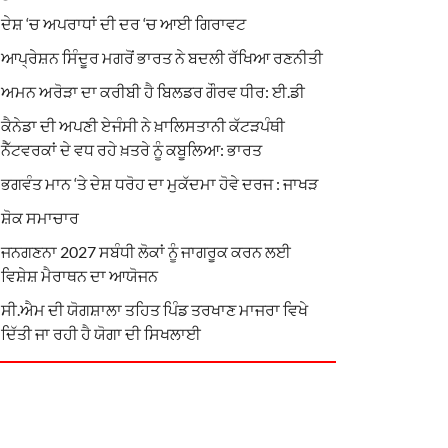
ਦੇਸ਼ ‘ਚ ਅਪਰਾਧਾਂ ਦੀ ਦਰ ‘ਚ ਆਈ ਗਿਰਾਵਟ
ਆਪ੍ਰੇਸ਼ਨ ਸਿੰਦੂਰ ਮਗਰੋਂ ਭਾਰਤ ਨੇ ਬਦਲੀ ਰੱਖਿਆ ਰਣਨੀਤੀ
ਅਮਨ ਅਰੋੜਾ ਦਾ ਕਰੀਬੀ ਹੈ ਬਿਲਡਰ ਗੌਰਵ ਧੀਰ: ਈ.ਡੀ
ਕੈਨੇਡਾ ਦੀ ਅਪਣੀ ਏਜੰਸੀ ਨੇ ਖ਼ਾਲਿਸਤਾਨੀ ਕੱਟੜਪੰਥੀ
ਨੈੱਟਵਰਕਾਂ ਦੇ ਵਧ ਰਹੇ ਖ਼ਤਰੇ ਨੂੰ ਕਬੂਲਿਆ: ਭਾਰਤ
ਭਗਵੰਤ ਮਾਨ ‘ਤੇ ਦੇਸ਼ ਧਰੋਹ ਦਾ ਮੁਕੱਦਮਾ ਹੋਵੇ ਦਰਜ : ਜਾਖੜ
ਸ਼ੋਕ ਸਮਾਚਾਰ
ਜਨਗਣਨਾ 2027 ਸਬੰਧੀ ਲੋਕਾਂ ਨੂੰ ਜਾਗਰੂਕ ਕਰਨ ਲਈ
ਵਿਸ਼ੇਸ਼ ਮੈਰਾਥਨ ਦਾ ਆਯੋਜਨ
ਸੀ.ਐਮ ਦੀ ਯੋਗਸ਼ਾਲਾ ਤਹਿਤ ਪਿੰਡ ਤਰਖਾਣ ਮਾਜਰਾ ਵਿਖੇ
ਦਿੱਤੀ ਜਾ ਰਹੀ ਹੈ ਯੋਗਾ ਦੀ ਸਿਖਲਾਈ