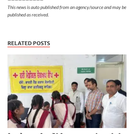
This news is auto published from an agency/source and may be
published as received.
RELATED POSTS