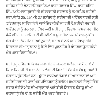
ਸਾਹਿਬ ਜੀ ਦੇ ਛੋਟੇ ਸਾਹਿਬਜ਼ਾਦਿਆਂ ਬਾਬਾ ਜ਼ੋਰਾਵਰ ਸਿੰਘ, ਬਾਬਾ ਫਤਿਹ
ਸਿੰਘ ਅਤੇ ਮਾਤਾ ਗੁਜਰੀ ਜੀ ਦੀ ਲਾਸਾਨੀ ਸ਼ਹਾਦਤ ਨੂੰ ਸਮਰਪਿਤ ਸ਼ਹੀਦੀ
ਸਭਾ, ਜੋ ਕਿ 25, 26 ਅਤੇ 27 ਦਸੰਬਰ ਨੂੰ, ਸ਼ਹੀਦਾਂ ਦੀ ਪਵਿੱਤਰ ਧਰਤੀ ਸ੍ਰੀ
ਫਤਿਹਗੜ੍ਹ ਸਾਹਿਬ ਵਿਖੇ ਆਯੋਜਿਤ ਕੀਤੀ ਜਾ ਰਹੀ ਹੈ,ਸ਼ਹੀਦੀ ਸਭਾ ਦੀ
ਪਵਿੱਤਰਤਾ ਨੂੰ ਬਰਕਰਾਰ ਰੱਖਣ ਲਈ ਸ੍ਰੀ ਗੁਰੂ ਰਵਿਦਾਸ ਵਿਸ਼ਵ ਮਹਾਪੀਠ
ਵੱਲੋਂ ਫਤਿਹਗੜ ਸਾਹਿਬ ਦੀ ਐਸਡੀਐਮ ਪੂਜਾ ਸਿਆਲ ਗਰੇਵਾਲ ਨੂੰ ਇੱਕ
ਮੰਗ ਪੱਤਰ ਦੇਕੇ ਮੀਟ ਦੀਆਂ ਦੁਕਾਨਾਂ, ਸ਼ਰਾਬ ਦੇ ਠੇਕੇ ਅਤੇ ਤੰਬਾਕੂ ਬੀੜੀ
ਸਿਗਰਟਾਂ ਦੀਆਂ ਦੁਕਾਨਾਂ ਨੂੰ ਚਿਲੇ ਵਿੱਚ ਪੂਰਨ ਤੌਰ ਤੇ ਬੰਦ ਕਰਾਉਣ ਸਬੰਧੀ
ਮੰਗ ਪੱਤਰ ਦਿੱਤਾ ਗਿਆ।
ਸ੍ਰੀ ਗੁਰੂ ਰਵਿਦਾਸ ਵਿਸ਼ਵ ਮਹਾਪੀਠ ਦੇ ਜਨਰਲ ਸਕੱਤਰ ਵਿਕੀ ਰਾਏ ਨੇ
ਕਿਹਾ ਕਿ ਸ਼ਹੀਦੀ ਸਭਾ ਦੌਰਾਨ ਲੱਖਾਂ ਦੀ ਗਿਣਤੀ ਵਿੱਚ ਵੱਖ ਵੱਖ ਸੂਬਿਆਂ ਤੋਂ
ਸੰਗਤਾਂ ਪਹੁੰਚਦੀਆਂ ਹਨ। ਪੁੱਜਣ ਵਾਲੀਆਂ ਸੰਗਤਾਂ ਦੀਆਂ ਭਾਵਨਾਵਾਂ ਅਤੇ
ਸ਼ਹੀਦੀ ਸਭਾ ਦੀ ਧਾਰਮਿਕ ਪਵਿੱਤਰਤਾ ਨੂੰ ਕਾਇਮ ਰੱਖਣ ਲਈ ਜਿਲ੍ਹੇ ਵਿੱਚ
ਸ਼ਰਾਬ ਦੇ ਠੇਕੇ ਮੀਟ ਦੀਆਂ ਦੁਕਾਨਾਂ ਅਤੇ ਬੀੜੀ ਸਿਗਰਟ ਤੰਬਾਕੂ ਦੀਆਂ
ਦੁਕਾਨਾਂ ਨੂੰ ਬੰਦ ਰੱਖਣ ਸਬੰਧੀ ਮੰਗ ਪੱਤਰ ਦਿੱਤਾ ਹੈ।
——————————