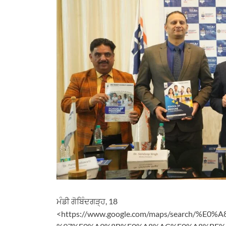
ਮੰਡੀ ਗੋਬਿੰਦਗੜ੍ਹ, 18
<https://www.google.com/maps/search/