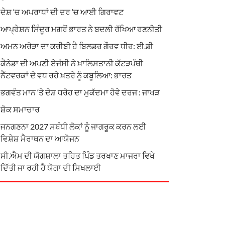
ਦੇਸ਼ ‘ਚ ਅਪਰਾਧਾਂ ਦੀ ਦਰ ‘ਚ ਆਈ ਗਿਰਾਵਟ
ਆਪ੍ਰੇਸ਼ਨ ਸਿੰਦੂਰ ਮਗਰੋਂ ਭਾਰਤ ਨੇ ਬਦਲੀ ਰੱਖਿਆ ਰਣਨੀਤੀ
ਅਮਨ ਅਰੋੜਾ ਦਾ ਕਰੀਬੀ ਹੈ ਬਿਲਡਰ ਗੌਰਵ ਧੀਰ: ਈ.ਡੀ
ਕੈਨੇਡਾ ਦੀ ਅਪਣੀ ਏਜੰਸੀ ਨੇ ਖ਼ਾਲਿਸਤਾਨੀ ਕੱਟੜਪੰਥੀ
ਨੈੱਟਵਰਕਾਂ ਦੇ ਵਧ ਰਹੇ ਖ਼ਤਰੇ ਨੂੰ ਕਬੂਲਿਆ: ਭਾਰਤ
ਭਗਵੰਤ ਮਾਨ ‘ਤੇ ਦੇਸ਼ ਧਰੋਹ ਦਾ ਮੁਕੱਦਮਾ ਹੋਵੇ ਦਰਜ : ਜਾਖੜ
ਸ਼ੋਕ ਸਮਾਚਾਰ
ਜਨਗਣਨਾ 2027 ਸਬੰਧੀ ਲੋਕਾਂ ਨੂੰ ਜਾਗਰੂਕ ਕਰਨ ਲਈ
ਵਿਸ਼ੇਸ਼ ਮੈਰਾਥਨ ਦਾ ਆਯੋਜਨ
ਸੀ.ਐਮ ਦੀ ਯੋਗਸ਼ਾਲਾ ਤਹਿਤ ਪਿੰਡ ਤਰਖਾਣ ਮਾਜਰਾ ਵਿਖੇ
ਦਿੱਤੀ ਜਾ ਰਹੀ ਹੈ ਯੋਗਾ ਦੀ ਸਿਖਲਾਈ