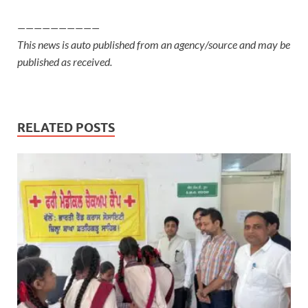
——————————
This news is auto published from an agency/source and may be
published as received.
RELATED POSTS