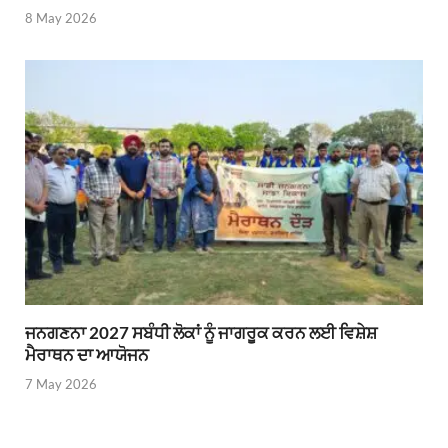
8 May 2026
ਜਨਗਣਨਾ 2027 ਸਬੰਧੀ ਲੋਕਾਂ ਨੂੰ ਜਾਗਰੂਕ ਕਰਨ ਲਈ ਵਿਸ਼ੇਸ਼
ਮੈਰਾਥਨ ਦਾ ਆਯੋਜਨ
7 May 2026