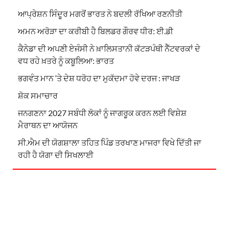
ਆਪ੍ਰੇਸ਼ਨ ਸਿੰਦੂਰ ਮਗਰੋਂ ਭਾਰਤ ਨੇ ਬਦਲੀ ਰੱਖਿਆ ਰਣਨੀਤੀ
ਅਮਨ ਅਰੋੜਾ ਦਾ ਕਰੀਬੀ ਹੈ ਬਿਲਡਰ ਗੌਰਵ ਧੀਰ: ਈ.ਡੀ
ਕੈਨੇਡਾ ਦੀ ਅਪਣੀ ਏਜੰਸੀ ਨੇ ਖ਼ਾਲਿਸਤਾਨੀ ਕੱਟੜਪੰਥੀ ਨੈੱਟਵਰਕਾਂ ਦੇ
ਵਧ ਰਹੇ ਖ਼ਤਰੇ ਨੂੰ ਕਬੂਲਿਆ: ਭਾਰਤ
ਭਗਵੰਤ ਮਾਨ ‘ਤੇ ਦੇਸ਼ ਧਰੋਹ ਦਾ ਮੁਕੱਦਮਾ ਹੋਵੇ ਦਰਜ : ਜਾਖੜ
ਸ਼ੋਕ ਸਮਾਚਾਰ
ਜਨਗਣਨਾ 2027 ਸਬੰਧੀ ਲੋਕਾਂ ਨੂੰ ਜਾਗਰੂਕ ਕਰਨ ਲਈ ਵਿਸ਼ੇਸ਼
ਮੈਰਾਥਨ ਦਾ ਆਯੋਜਨ
ਸੀ.ਐਮ ਦੀ ਯੋਗਸ਼ਾਲਾ ਤਹਿਤ ਪਿੰਡ ਤਰਖਾਣ ਮਾਜਰਾ ਵਿਖੇ ਦਿੱਤੀ ਜਾ
ਰਹੀ ਹੈ ਯੋਗਾ ਦੀ ਸਿਖਲਾਈ