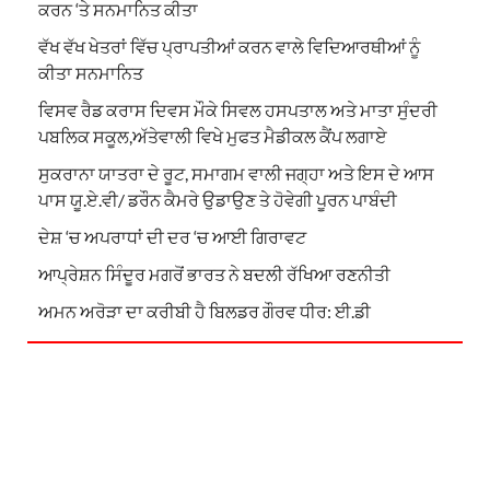
ਕਰਨ ‘ਤੇ ਸਨਮਾਨਿਤ ਕੀਤਾ
ਵੱਖ ਵੱਖ ਖੇਤਰਾਂ ਵਿੱਚ ਪ੍ਰਾਪਤੀਆਂ ਕਰਨ ਵਾਲੇ ਵਿਦਿਆਰਥੀਆਂ ਨੂੰ
ਕੀਤਾ ਸਨਮਾਨਿਤ
ਵਿਸਵ ਰੈਡ ਕਰਾਸ ਦਿਵਸ ਮੌਕੇ ਸਿਵਲ ਹਸਪਤਾਲ ਅਤੇ ਮਾਤਾ ਸੁੰਦਰੀ
ਪਬਲਿਕ ਸਕੂਲ,ਅੱਤੇਵਾਲੀ ਵਿਖੇ ਮੁਫਤ ਮੈਡੀਕਲ ਕੈਂਪ ਲਗਾਏ
ਸੁਕਰਾਨਾ ਯਾਤਰਾ ਦੇ ਰੂਟ, ਸਮਾਗਮ ਵਾਲੀ ਜਗ੍ਹਾ ਅਤੇ ਇਸ ਦੇ ਆਸ
ਪਾਸ ਯੂ.ਏ.ਵੀ/ ਡਰੌਨ ਕੈਮਰੇ ਉਡਾਉਣ ਤੇ ਹੋਵੇਗੀ ਪੂਰਨ ਪਾਬੰਦੀ
ਦੇਸ਼ ‘ਚ ਅਪਰਾਧਾਂ ਦੀ ਦਰ ‘ਚ ਆਈ ਗਿਰਾਵਟ
ਆਪ੍ਰੇਸ਼ਨ ਸਿੰਦੂਰ ਮਗਰੋਂ ਭਾਰਤ ਨੇ ਬਦਲੀ ਰੱਖਿਆ ਰਣਨੀਤੀ
ਅਮਨ ਅਰੋੜਾ ਦਾ ਕਰੀਬੀ ਹੈ ਬਿਲਡਰ ਗੌਰਵ ਧੀਰ: ਈ.ਡੀ