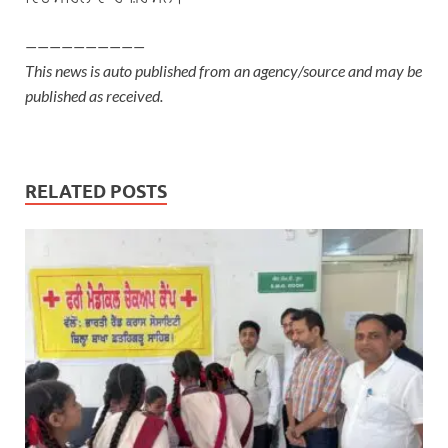
——————————
This news is auto published from an agency/source and may be
published as received.
RELATED POSTS