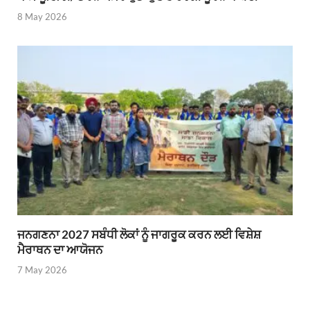
8 May 2026
ਜਨਗਣਨਾ 2027 ਸਬੰਧੀ ਲੋਕਾਂ ਨੂੰ ਜਾਗਰੂਕ ਕਰਨ ਲਈ ਵਿਸ਼ੇਸ਼
ਮੈਰਾਥਨ ਦਾ ਆਯੋਜਨ
7 May 2026