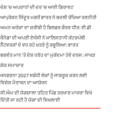
ਦੇਸ਼ ‘ਚ ਅਪਰਾਧਾਂ ਦੀ ਦਰ ‘ਚ ਆਈ ਗਿਰਾਵਟ
ਆਪ੍ਰੇਸ਼ਨ ਸਿੰਦੂਰ ਮਗਰੋਂ ਭਾਰਤ ਨੇ ਬਦਲੀ ਰੱਖਿਆ ਰਣਨੀਤੀ
ਅਮਨ ਅਰੋੜਾ ਦਾ ਕਰੀਬੀ ਹੈ ਬਿਲਡਰ ਗੌਰਵ ਧੀਰ: ਈ.ਡੀ
ਕੈਨੇਡਾ ਦੀ ਅਪਣੀ ਏਜੰਸੀ ਨੇ ਖ਼ਾਲਿਸਤਾਨੀ ਕੱਟੜਪੰਥੀ
ਨੈੱਟਵਰਕਾਂ ਦੇ ਵਧ ਰਹੇ ਖ਼ਤਰੇ ਨੂੰ ਕਬੂਲਿਆ: ਭਾਰਤ
ਭਗਵੰਤ ਮਾਨ ‘ਤੇ ਦੇਸ਼ ਧਰੋਹ ਦਾ ਮੁਕੱਦਮਾ ਹੋਵੇ ਦਰਜ : ਜਾਖੜ
ਸ਼ੋਕ ਸਮਾਚਾਰ
ਜਨਗਣਨਾ 2027 ਸਬੰਧੀ ਲੋਕਾਂ ਨੂੰ ਜਾਗਰੂਕ ਕਰਨ ਲਈ
ਵਿਸ਼ੇਸ਼ ਮੈਰਾਥਨ ਦਾ ਆਯੋਜਨ
ਸੀ.ਐਮ ਦੀ ਯੋਗਸ਼ਾਲਾ ਤਹਿਤ ਪਿੰਡ ਤਰਖਾਣ ਮਾਜਰਾ ਵਿਖੇ
ਦਿੱਤੀ ਜਾ ਰਹੀ ਹੈ ਯੋਗਾ ਦੀ ਸਿਖਲਾਈ