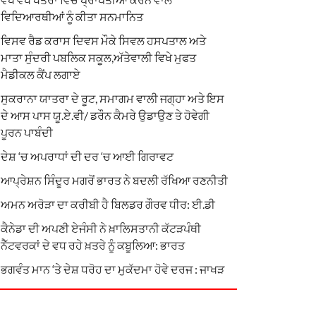
ਵਿਦਿਆਰਥੀਆਂ ਨੂੰ ਕੀਤਾ ਸਨਮਾਨਿਤ
ਵਿਸਵ ਰੈਡ ਕਰਾਸ ਦਿਵਸ ਮੌਕੇ ਸਿਵਲ ਹਸਪਤਾਲ ਅਤੇ
ਮਾਤਾ ਸੁੰਦਰੀ ਪਬਲਿਕ ਸਕੂਲ,ਅੱਤੇਵਾਲੀ ਵਿਖੇ ਮੁਫਤ
ਮੈਡੀਕਲ ਕੈਂਪ ਲਗਾਏ
ਸੁਕਰਾਨਾ ਯਾਤਰਾ ਦੇ ਰੂਟ, ਸਮਾਗਮ ਵਾਲੀ ਜਗ੍ਹਾ ਅਤੇ ਇਸ
ਦੇ ਆਸ ਪਾਸ ਯੂ.ਏ.ਵੀ/ ਡਰੌਨ ਕੈਮਰੇ ਉਡਾਉਣ ਤੇ ਹੋਵੇਗੀ
ਪੂਰਨ ਪਾਬੰਦੀ
ਦੇਸ਼ ‘ਚ ਅਪਰਾਧਾਂ ਦੀ ਦਰ ‘ਚ ਆਈ ਗਿਰਾਵਟ
ਆਪ੍ਰੇਸ਼ਨ ਸਿੰਦੂਰ ਮਗਰੋਂ ਭਾਰਤ ਨੇ ਬਦਲੀ ਰੱਖਿਆ ਰਣਨੀਤੀ
ਅਮਨ ਅਰੋੜਾ ਦਾ ਕਰੀਬੀ ਹੈ ਬਿਲਡਰ ਗੌਰਵ ਧੀਰ: ਈ.ਡੀ
ਕੈਨੇਡਾ ਦੀ ਅਪਣੀ ਏਜੰਸੀ ਨੇ ਖ਼ਾਲਿਸਤਾਨੀ ਕੱਟੜਪੰਥੀ
ਨੈੱਟਵਰਕਾਂ ਦੇ ਵਧ ਰਹੇ ਖ਼ਤਰੇ ਨੂੰ ਕਬੂਲਿਆ: ਭਾਰਤ
ਭਗਵੰਤ ਮਾਨ ‘ਤੇ ਦੇਸ਼ ਧਰੋਹ ਦਾ ਮੁਕੱਦਮਾ ਹੋਵੇ ਦਰਜ : ਜਾਖੜ