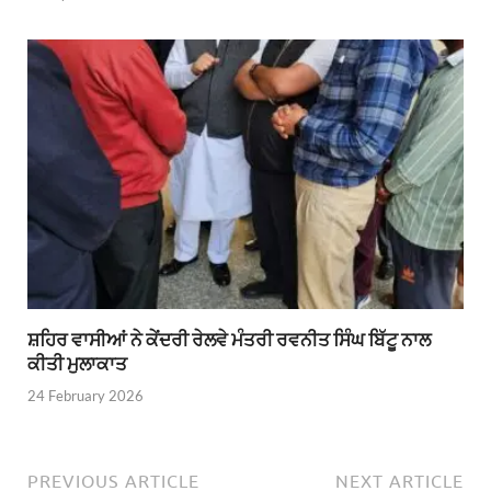
ਸ਼ਹਿਰ ਵਾਸੀਆਂ ਨੇ ਕੇਂਦਰੀ ਰੇਲਵੇ ਮੰਤਰੀ ਰਵਨੀਤ ਸਿੰਘ ਬਿੱਟੂ ਨਾਲ
ਕੀਤੀ ਮੁਲਾਕਾਤ
24 February 2026
PREVIOUS ARTICLE
NEXT ARTICLE