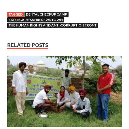
TAGGED
DENTAL CHECKUP CAMP
FATEHGARH SAHIB NEWS TOWN
THE HUMAN RIGHTS AND ANTI-CORRUPTION FRONT
RELATED POSTS