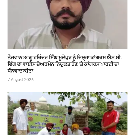
ਨੌਜਵਾਨ ਆਗੂ ਹਰਿੰਦਰ ਸਿੰਘ ਮੂਲੇਪੁਰ ਨੂੰ ਜ਼ਿਲ੍ਹਾ ਕਾਂਗਰਸ ਐਸ.ਸੀ.
ਵਿੰਗ ਦਾ ਵਾਈਸ ਚੇਅਰਮੈਨ ਨਿਯੁਕਤ ਹੋਣ ‘ਤੇ ਕਾਂਗਰਸ ਪਾਰਟੀ ਦਾ
ਧੰਨਵਾਦ ਕੀਤਾ
7 August 2026