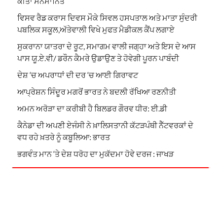
ਕੀਤਾ ਸਨਮਾਨਿਤ
ਵਿਸਵ ਰੈਡ ਕਰਾਸ ਦਿਵਸ ਮੌਕੇ ਸਿਵਲ ਹਸਪਤਾਲ ਅਤੇ ਮਾਤਾ ਸੁੰਦਰੀ
ਪਬਲਿਕ ਸਕੂਲ,ਅੱਤੇਵਾਲੀ ਵਿਖੇ ਮੁਫਤ ਮੈਡੀਕਲ ਕੈਂਪ ਲਗਾਏ
ਸੁਕਰਾਨਾ ਯਾਤਰਾ ਦੇ ਰੂਟ, ਸਮਾਗਮ ਵਾਲੀ ਜਗ੍ਹਾ ਅਤੇ ਇਸ ਦੇ ਆਸ
ਪਾਸ ਯੂ.ਏ.ਵੀ/ ਡਰੌਨ ਕੈਮਰੇ ਉਡਾਉਣ ਤੇ ਹੋਵੇਗੀ ਪੂਰਨ ਪਾਬੰਦੀ
ਦੇਸ਼ ‘ਚ ਅਪਰਾਧਾਂ ਦੀ ਦਰ ‘ਚ ਆਈ ਗਿਰਾਵਟ
ਆਪ੍ਰੇਸ਼ਨ ਸਿੰਦੂਰ ਮਗਰੋਂ ਭਾਰਤ ਨੇ ਬਦਲੀ ਰੱਖਿਆ ਰਣਨੀਤੀ
ਅਮਨ ਅਰੋੜਾ ਦਾ ਕਰੀਬੀ ਹੈ ਬਿਲਡਰ ਗੌਰਵ ਧੀਰ: ਈ.ਡੀ
ਕੈਨੇਡਾ ਦੀ ਅਪਣੀ ਏਜੰਸੀ ਨੇ ਖ਼ਾਲਿਸਤਾਨੀ ਕੱਟੜਪੰਥੀ ਨੈੱਟਵਰਕਾਂ ਦੇ
ਵਧ ਰਹੇ ਖ਼ਤਰੇ ਨੂੰ ਕਬੂਲਿਆ: ਭਾਰਤ
ਭਗਵੰਤ ਮਾਨ ‘ਤੇ ਦੇਸ਼ ਧਰੋਹ ਦਾ ਮੁਕੱਦਮਾ ਹੋਵੇ ਦਰਜ : ਜਾਖੜ