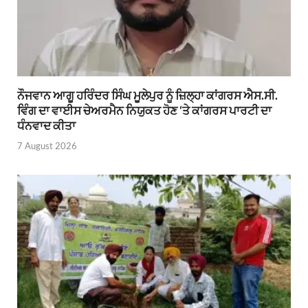
ਨੌਜਵਾਨ ਆਗੂ ਹਰਿੰਦਰ ਸਿੰਘ ਮੂਲੇਪੁਰ ਨੂੰ ਜ਼ਿਲ੍ਹਾ ਕਾਂਗਰਸ ਐਸ.ਸੀ.
ਵਿੰਗ ਦਾ ਵਾਈਸ ਚੇਅਰਮੈਨ ਨਿਯੁਕਤ ਹੋਣ ‘ਤੇ ਕਾਂਗਰਸ ਪਾਰਟੀ ਦਾ
ਧੰਨਵਾਦ ਕੀਤਾ
7 August 2026