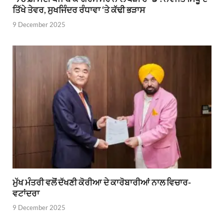
ਤਿੱਖੇ ਤੇਵਰ, ਸੁਖਜਿੰਦਰ ਰੰਧਾਵਾ ‘ਤੇ ਕੱਢੀ ਭੜਾਸ
9 December 2025
ਮੁੱਖ ਮੰਤਰੀ ਵਲੋਂ ਦੱਖਣੀ ਕੋਰੀਆ ਦੇ ਕਾਰੋਬਾਰੀਆਂ ਨਾਲ ਵਿਚਾਰ-
ਵਟਾਂਦਰਾ
9 December 2025