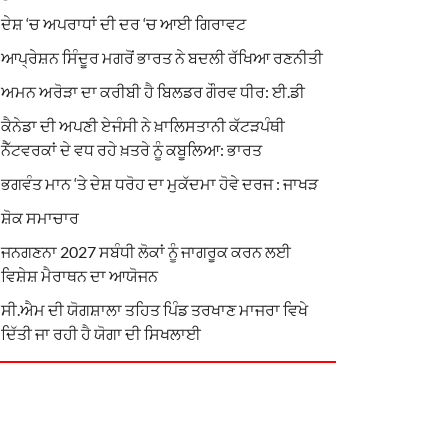
ਦੇਸ਼ ‘ਚ ਅਪਰਾਧਾਂ ਦੀ ਦਰ ‘ਚ ਆਈ ਗਿਰਾਵਟ
ਆਪ੍ਰੇਸ਼ਨ ਸਿੰਦੂਰ ਮਗਰੋਂ ਭਾਰਤ ਨੇ ਬਦਲੀ ਰੱਖਿਆ ਰਣਨੀਤੀ
ਅਮਨ ਅਰੋੜਾ ਦਾ ਕਰੀਬੀ ਹੈ ਬਿਲਡਰ ਗੌਰਵ ਧੀਰ: ਈ.ਡੀ
ਕੈਨੇਡਾ ਦੀ ਅਪਣੀ ਏਜੰਸੀ ਨੇ ਖ਼ਾਲਿਸਤਾਨੀ ਕੱਟੜਪੰਥੀ
ਨੈੱਟਵਰਕਾਂ ਦੇ ਵਧ ਰਹੇ ਖ਼ਤਰੇ ਨੂੰ ਕਬੂਲਿਆ: ਭਾਰਤ
ਭਗਵੰਤ ਮਾਨ ‘ਤੇ ਦੇਸ਼ ਧਰੋਹ ਦਾ ਮੁਕੱਦਮਾ ਹੋਵੇ ਦਰਜ : ਜਾਖੜ
ਸ਼ੋਕ ਸਮਾਚਾਰ
ਜਨਗਣਨਾ 2027 ਸਬੰਧੀ ਲੋਕਾਂ ਨੂੰ ਜਾਗਰੂਕ ਕਰਨ ਲਈ
ਵਿਸ਼ੇਸ਼ ਮੈਰਾਥਨ ਦਾ ਆਯੋਜਨ
ਸੀ.ਐਮ ਦੀ ਯੋਗਸ਼ਾਲਾ ਤਹਿਤ ਪਿੰਡ ਤਰਖਾਣ ਮਾਜਰਾ ਵਿਖੇ
ਦਿੱਤੀ ਜਾ ਰਹੀ ਹੈ ਯੋਗਾ ਦੀ ਸਿਖਲਾਈ