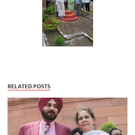
RELATED POSTS