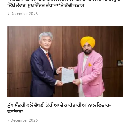
ਤਿੱਖੇ ਤੇਵਰ, ਸੁਖਜਿੰਦਰ ਰੰਧਾਵਾ ‘ਤੇ ਕੱਢੀ ਭੜਾਸ
9 December 2025
ਮੁੱਖ ਮੰਤਰੀ ਵਲੋਂ ਦੱਖਣੀ ਕੋਰੀਆ ਦੇ ਕਾਰੋਬਾਰੀਆਂ ਨਾਲ ਵਿਚਾਰ-
ਵਟਾਂਦਰਾ
9 December 2025