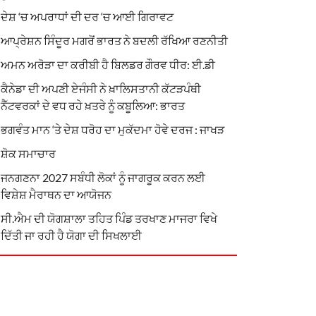
ਦੇਸ਼ ‘ਚ ਅਪਰਾਧਾਂ ਦੀ ਦਰ ‘ਚ ਆਈ ਗਿਰਾਵਟ
ਆਪ੍ਰੇਸ਼ਨ ਸਿੰਦੂਰ ਮਗਰੋਂ ਭਾਰਤ ਨੇ ਬਦਲੀ ਰੱਖਿਆ ਰਣਨੀਤੀ
ਅਮਨ ਅਰੋੜਾ ਦਾ ਕਰੀਬੀ ਹੈ ਬਿਲਡਰ ਗੌਰਵ ਧੀਰ: ਈ.ਡੀ
ਕੈਨੇਡਾ ਦੀ ਅਪਣੀ ਏਜੰਸੀ ਨੇ ਖ਼ਾਲਿਸਤਾਨੀ ਕੱਟੜਪੰਥੀ
ਨੈੱਟਵਰਕਾਂ ਦੇ ਵਧ ਰਹੇ ਖ਼ਤਰੇ ਨੂੰ ਕਬੂਲਿਆ: ਭਾਰਤ
ਭਗਵੰਤ ਮਾਨ ‘ਤੇ ਦੇਸ਼ ਧਰੋਹ ਦਾ ਮੁਕੱਦਮਾ ਹੋਵੇ ਦਰਜ : ਜਾਖੜ
ਸ਼ੋਕ ਸਮਾਚਾਰ
ਜਨਗਣਨਾ 2027 ਸਬੰਧੀ ਲੋਕਾਂ ਨੂੰ ਜਾਗਰੂਕ ਕਰਨ ਲਈ
ਵਿਸ਼ੇਸ਼ ਮੈਰਾਥਨ ਦਾ ਆਯੋਜਨ
ਸੀ.ਐਮ ਦੀ ਯੋਗਸ਼ਾਲਾ ਤਹਿਤ ਪਿੰਡ ਤਰਖਾਣ ਮਾਜਰਾ ਵਿਖੇ
ਦਿੱਤੀ ਜਾ ਰਹੀ ਹੈ ਯੋਗਾ ਦੀ ਸਿਖਲਾਈ