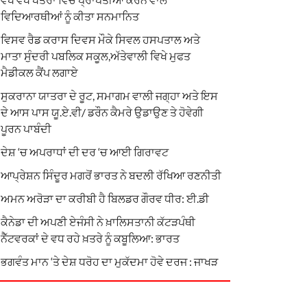
ਵਿਦਿਆਰਥੀਆਂ ਨੂੰ ਕੀਤਾ ਸਨਮਾਨਿਤ
ਵਿਸਵ ਰੈਡ ਕਰਾਸ ਦਿਵਸ ਮੌਕੇ ਸਿਵਲ ਹਸਪਤਾਲ ਅਤੇ
ਮਾਤਾ ਸੁੰਦਰੀ ਪਬਲਿਕ ਸਕੂਲ,ਅੱਤੇਵਾਲੀ ਵਿਖੇ ਮੁਫਤ
ਮੈਡੀਕਲ ਕੈਂਪ ਲਗਾਏ
ਸੁਕਰਾਨਾ ਯਾਤਰਾ ਦੇ ਰੂਟ, ਸਮਾਗਮ ਵਾਲੀ ਜਗ੍ਹਾ ਅਤੇ ਇਸ
ਦੇ ਆਸ ਪਾਸ ਯੂ.ਏ.ਵੀ/ ਡਰੌਨ ਕੈਮਰੇ ਉਡਾਉਣ ਤੇ ਹੋਵੇਗੀ
ਪੂਰਨ ਪਾਬੰਦੀ
ਦੇਸ਼ ‘ਚ ਅਪਰਾਧਾਂ ਦੀ ਦਰ ‘ਚ ਆਈ ਗਿਰਾਵਟ
ਆਪ੍ਰੇਸ਼ਨ ਸਿੰਦੂਰ ਮਗਰੋਂ ਭਾਰਤ ਨੇ ਬਦਲੀ ਰੱਖਿਆ ਰਣਨੀਤੀ
ਅਮਨ ਅਰੋੜਾ ਦਾ ਕਰੀਬੀ ਹੈ ਬਿਲਡਰ ਗੌਰਵ ਧੀਰ: ਈ.ਡੀ
ਕੈਨੇਡਾ ਦੀ ਅਪਣੀ ਏਜੰਸੀ ਨੇ ਖ਼ਾਲਿਸਤਾਨੀ ਕੱਟੜਪੰਥੀ
ਨੈੱਟਵਰਕਾਂ ਦੇ ਵਧ ਰਹੇ ਖ਼ਤਰੇ ਨੂੰ ਕਬੂਲਿਆ: ਭਾਰਤ
ਭਗਵੰਤ ਮਾਨ ‘ਤੇ ਦੇਸ਼ ਧਰੋਹ ਦਾ ਮੁਕੱਦਮਾ ਹੋਵੇ ਦਰਜ : ਜਾਖੜ