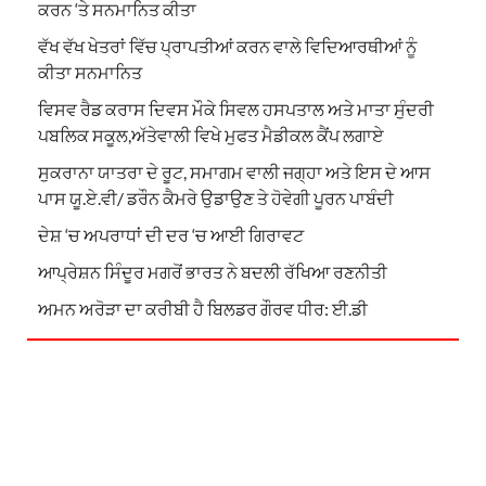
ਕਰਨ ‘ਤੇ ਸਨਮਾਨਿਤ ਕੀਤਾ
ਵੱਖ ਵੱਖ ਖੇਤਰਾਂ ਵਿੱਚ ਪ੍ਰਾਪਤੀਆਂ ਕਰਨ ਵਾਲੇ ਵਿਦਿਆਰਥੀਆਂ ਨੂੰ
ਕੀਤਾ ਸਨਮਾਨਿਤ
ਵਿਸਵ ਰੈਡ ਕਰਾਸ ਦਿਵਸ ਮੌਕੇ ਸਿਵਲ ਹਸਪਤਾਲ ਅਤੇ ਮਾਤਾ ਸੁੰਦਰੀ
ਪਬਲਿਕ ਸਕੂਲ,ਅੱਤੇਵਾਲੀ ਵਿਖੇ ਮੁਫਤ ਮੈਡੀਕਲ ਕੈਂਪ ਲਗਾਏ
ਸੁਕਰਾਨਾ ਯਾਤਰਾ ਦੇ ਰੂਟ, ਸਮਾਗਮ ਵਾਲੀ ਜਗ੍ਹਾ ਅਤੇ ਇਸ ਦੇ ਆਸ
ਪਾਸ ਯੂ.ਏ.ਵੀ/ ਡਰੌਨ ਕੈਮਰੇ ਉਡਾਉਣ ਤੇ ਹੋਵੇਗੀ ਪੂਰਨ ਪਾਬੰਦੀ
ਦੇਸ਼ ‘ਚ ਅਪਰਾਧਾਂ ਦੀ ਦਰ ‘ਚ ਆਈ ਗਿਰਾਵਟ
ਆਪ੍ਰੇਸ਼ਨ ਸਿੰਦੂਰ ਮਗਰੋਂ ਭਾਰਤ ਨੇ ਬਦਲੀ ਰੱਖਿਆ ਰਣਨੀਤੀ
ਅਮਨ ਅਰੋੜਾ ਦਾ ਕਰੀਬੀ ਹੈ ਬਿਲਡਰ ਗੌਰਵ ਧੀਰ: ਈ.ਡੀ