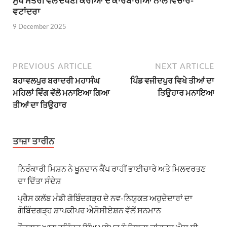
ਮੁੱਖ ਮੰਤਰੀ ਵਲੋਂ ਦੱਖਣੀ ਕੋਰੀਆ ਦੇ ਕਾਰੋਬਾਰੀਆਂ ਨਾਲ ਵਿਚਾਰ-
ਵਟਾਂਦਰਾ
9 December 2025
PREVIOUS ARTICLE
NEXT ARTICLE
ਬਹਾਵਲਪੁਰ ਬਰਾਦਰੀ ਮਹਾਸੰਘ
ਪਿੰਡ ਵਜੀਦਪੁਰ ਵਿਖੇ ਤੀਆਂ ਦਾ
ਮਹਿਲਾਂ ਵਿੰਗ ਵੱਲੋ ਮਨਾਇਆ ਗਿਆ
ਤਿਉਹਾਰ ਮਨਾਇਆ
ਤੀਆਂ ਦਾ ਤਿਉਹਾਰ
ਤਾਜ਼ਾ ਤਾਰੀਨ
ਨਿਰੰਕਾਰੀ ਮਿਸ਼ਨ ਨੇ ਖੂਨਦਾਨ ਕੈਂਪ ਰਾਹੀਂ ਭਾਈਚਾਰੇ ਅਤੇ ਮਿਲਵਰਤਣ
ਦਾ ਦਿੱਤਾ ਸੰਦੇਸ਼
ਪ੍ਰੈਸ ਕਲੱਬ ਮੰਡੀ ਗੋਬਿੰਦਗੜ੍ਹ ਦੇ ਨਵ-ਨਿਯੁਕਤ ਅਹੁਦੇਦਾਰਾਂ ਦਾ
ਗੋਬਿੰਦਗੜ੍ਹ ਸ਼ਾਪਕੀਪਰ ਐਸੋਸੀਏਸ਼ਨ ਵੱਲੋਂ ਸਨਮਾਨ