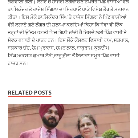
ਲਗਵਾਈ ਗਈ। ਲੰਗਰ ਚ ਹਾਜਰੀ ਲਗਵਾਉਣ ਉਪਰੰਤ ਪਿੰਡ ਵਾਸੀਆਂ ਵੱਲੋਂ
ਡਾ.ਸਿਕੰਦਰ ਤੇ ਰਾਜੇਸ਼ ਸਿੰਗਲਾ ਦਾ ਸਿਰਪਾਓ ਪਾਕੇ ਵਿਸ਼ੇਸ਼ ਤੌਰ ਤੇ ਸਨਮਾਨ
ਕੀਤਾ। ਇਸ ਮੌਕੇ ਡਾ.ਸਿਕੰਦਰ ਸਿੰਘ ਤੇ ਰਾਜੇਸ਼ ਸਿੰਗਲਾ ਨੇ ਪਿੰਡ ਵਾਸੀਆਂ
ਵੱਲੋਂ ਲਗਾਏ ਗਏ ਲੰਗਰ ਦੀ ਸ਼ਲਾਘਾ ਕਰਦਿਆਂ ਕਿਹਾ ਕਿ ਸੇਵਾ ਵੀ ਇੱਕ
ਤਰ੍ਹਾਂ ਦੀ ਉੱਤਮ ਭਗਤੀ ਵਿਚ ਗਿਣੀ ਜਾਂਦੀ ਹੈ ਜਿਸਦੇ ਲਈ ਪਿੰਡ ਵਾਸੀ ਤੇ
ਸੇਵਕ ਵਧਾਈ ਦੇ ਪਾਤਰ ਹਨ। ਇਸ ਮੌਕੇ ਕੌਂਸਲਰ ਵਿਸਾਖੀ ਰਾਮ, ਸਤਪਾਲ,
ਬਲਕਾਰ ਚੰਦ, ਓਮ ਪ੍ਰਕਾਸ਼, ਚਮਨ ਲਾਲ, ਬਾਬੁਰਾਮ, ਕੁਲਦੀਪ
ਸਿੰਘ,ਅਕਸ਼ਯ ਕੁਮਾਰ,ਟੋਨੀ,ਰਾਜੂ,ਦੁੱਲਾ ਤੋਂ ਇਲਾਵਾ ਸਮੂਹ ਪਿੰਡ ਵਾਸੀ
ਹਾਜ਼ਰ ਸਨ।
RELATED POSTS