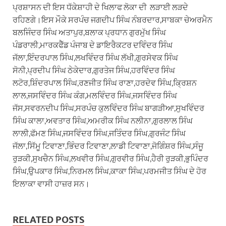
ਪ੍ਰਸ਼ਾਸਨ ਦੀ ਇਸ ਧੱਕੇਸ਼ਾਹੀ ਦੇ ਖਿਲਾਫ ਲੋਕਾ ਦੀ ਲੜਾਈ ਲੜਦੇ
ਰਹਿਣਗੇ।ਇਸ ਮੌਕੇ ਸਰਪੰਚ ਜਗਦੀਪ ਸਿੰਘ ਨੰਬਰਦਾਰ,ਸਾਬਕਾ ਚੇਅਰਮੈਨ
ਬਲਜਿੰਦਰ ਸਿੰਘ ਅਤਾਪੁਰ,ਬਲਾਕ ਪ੍ਰਧਾਨ ਗੁਰਮੁੱਖ ਸਿੰਘ
ਪੰਡਰਾਲੀ,ਮਾਰਕਫੈੱਡ ਪੰਜਾਬ ਦੇ ਡਾਇਰੈਕਟਰ ਦਵਿੰਦਰ ਸਿੰਘ
ਜੱਲਾ,ਇੰਦਰਪਾਲ ਸਿੰਘ,ਲਖਵਿੰਦਰ ਸਿੰਘ ਲੱਖੀ,ਗੁਰਸੇਵਕ ਸਿੰਘ
ਸੋਨੀ,ਪ੍ਰਦੀਪ ਸਿੰਘ ਠੇਕੇਦਾਰ,ਗੁਰਤੇਜ ਸਿੰਘ,ਹਰਵਿੰਦਰ ਸਿੰਘ
ਲਟੋਰ,ਸ਼ਿੰਦਰਪਾਲ ਸਿੰਘ,ਰਣਜੀਤ ਸਿੰਘ ਰਾਣਾ,ਹਰਦੇਵ ਸਿੰਘ,ਕ੍ਰਿਸ਼ਨ
ਲਾਲ,ਜਸਵਿੰਦਰ ਸਿੰਘ ਕੰਗ,ਮਲਵਿੰਦਰ ਸਿੰਘ,ਜਸਵਿੰਦਰ ਸਿੰਘ
ਜੱਸ,ਸਵਰਨਦੀਪ ਸਿੰਘ,ਸਰਪੰਚ ਕੁਲਵਿੰਦਰ ਸਿੰਘ ਬਾਗੜੀਆ,ਸੁਖਵਿੰਦਰ
ਸਿੰਘ ਕਾਲਾ,ਅਵਤਾਰ ਸਿੰਘ,ਅਮਰੀਕ ਸਿੰਘ ਨਲੀਨਾ,ਗੁਰਲਾਲ ਸਿੰਘ
ਲਾਲੀ,ਫੱਮਣ ਸਿੰਘ,ਜਸਵਿੰਦਰ ਸਿੰਘ,ਜਤਿੰਦਰ ਸਿੰਘ,ਗੁਰਜੰਟ ਸਿੰਘ
ਜੱਲਾ,ਸਿੱਮੂ ਟਿਵਾਣਾ,ਭਿੰਦਰ ਟਿਵਾਣਾ,ਲਾਡੀ ਟਿਵਾਣਾ,ਜੋਗਿੰਸ਼ਰ ਸਿੰਘ,ਸੰਜੂ
ਰੁੜਕੀ,ਸੁਖਚੈਨ ਸਿੰਘ,ਲਖਵੀਰ ਸਿੰਘ,ਗੁਰਵੀਰ ਸਿੰਘ,ਹੈਰੀ ਰੁੜਕੀ,ਭੁਪਿੰਦਰ
ਸਿੰਘ,ਉਪਕਾਰ ਸਿੰਘ,ਨਿਰਮਲ ਸਿੰਘ,ਕਾਕਾ ਸਿੰਘ,ਪਰਮਜੀਤ ਸਿੰਘ ਦੇ ਹੋਰ
ਇਲਾਕਾ ਵਾਸੀ ਹਾਜ਼ਰ ਸਨ।
RELATED POSTS