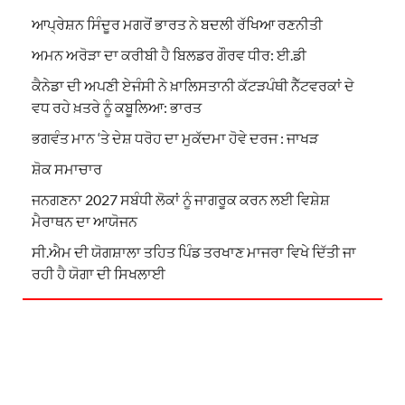
ਆਪ੍ਰੇਸ਼ਨ ਸਿੰਦੂਰ ਮਗਰੋਂ ਭਾਰਤ ਨੇ ਬਦਲੀ ਰੱਖਿਆ ਰਣਨੀਤੀ
ਅਮਨ ਅਰੋੜਾ ਦਾ ਕਰੀਬੀ ਹੈ ਬਿਲਡਰ ਗੌਰਵ ਧੀਰ: ਈ.ਡੀ
ਕੈਨੇਡਾ ਦੀ ਅਪਣੀ ਏਜੰਸੀ ਨੇ ਖ਼ਾਲਿਸਤਾਨੀ ਕੱਟੜਪੰਥੀ ਨੈੱਟਵਰਕਾਂ ਦੇ
ਵਧ ਰਹੇ ਖ਼ਤਰੇ ਨੂੰ ਕਬੂਲਿਆ: ਭਾਰਤ
ਭਗਵੰਤ ਮਾਨ ‘ਤੇ ਦੇਸ਼ ਧਰੋਹ ਦਾ ਮੁਕੱਦਮਾ ਹੋਵੇ ਦਰਜ : ਜਾਖੜ
ਸ਼ੋਕ ਸਮਾਚਾਰ
ਜਨਗਣਨਾ 2027 ਸਬੰਧੀ ਲੋਕਾਂ ਨੂੰ ਜਾਗਰੂਕ ਕਰਨ ਲਈ ਵਿਸ਼ੇਸ਼
ਮੈਰਾਥਨ ਦਾ ਆਯੋਜਨ
ਸੀ.ਐਮ ਦੀ ਯੋਗਸ਼ਾਲਾ ਤਹਿਤ ਪਿੰਡ ਤਰਖਾਣ ਮਾਜਰਾ ਵਿਖੇ ਦਿੱਤੀ ਜਾ
ਰਹੀ ਹੈ ਯੋਗਾ ਦੀ ਸਿਖਲਾਈ