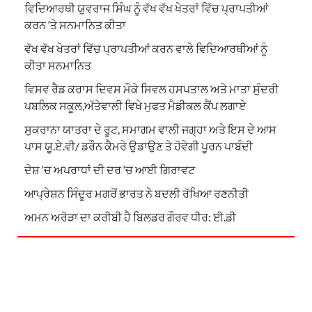
ਵਿਦਿਆਰਥੀ ਯੁਵਰਾਜ ਸਿੰਘ ਨੂੰ ਵੱਖ ਵੱਖ ਖੇਤਰਾਂ ਵਿੱਚ ਪ੍ਰਾਪਤੀਆਂ
ਕਰਨ ‘ਤੇ ਸਨਮਾਨਿਤ ਕੀਤਾ
ਵੱਖ ਵੱਖ ਖੇਤਰਾਂ ਵਿੱਚ ਪ੍ਰਾਪਤੀਆਂ ਕਰਨ ਵਾਲੇ ਵਿਦਿਆਰਥੀਆਂ ਨੂੰ
ਕੀਤਾ ਸਨਮਾਨਿਤ
ਵਿਸਵ ਰੈਡ ਕਰਾਸ ਦਿਵਸ ਮੌਕੇ ਸਿਵਲ ਹਸਪਤਾਲ ਅਤੇ ਮਾਤਾ ਸੁੰਦਰੀ
ਪਬਲਿਕ ਸਕੂਲ,ਅੱਤੇਵਾਲੀ ਵਿਖੇ ਮੁਫਤ ਮੈਡੀਕਲ ਕੈਂਪ ਲਗਾਏ
ਸੁਕਰਾਨਾ ਯਾਤਰਾ ਦੇ ਰੂਟ, ਸਮਾਗਮ ਵਾਲੀ ਜਗ੍ਹਾ ਅਤੇ ਇਸ ਦੇ ਆਸ
ਪਾਸ ਯੂ.ਏ.ਵੀ/ ਡਰੌਨ ਕੈਮਰੇ ਉਡਾਉਣ ਤੇ ਹੋਵੇਗੀ ਪੂਰਨ ਪਾਬੰਦੀ
ਦੇਸ਼ ‘ਚ ਅਪਰਾਧਾਂ ਦੀ ਦਰ ‘ਚ ਆਈ ਗਿਰਾਵਟ
ਆਪ੍ਰੇਸ਼ਨ ਸਿੰਦੂਰ ਮਗਰੋਂ ਭਾਰਤ ਨੇ ਬਦਲੀ ਰੱਖਿਆ ਰਣਨੀਤੀ
ਅਮਨ ਅਰੋੜਾ ਦਾ ਕਰੀਬੀ ਹੈ ਬਿਲਡਰ ਗੌਰਵ ਧੀਰ: ਈ.ਡੀ